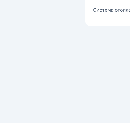
Система отопле