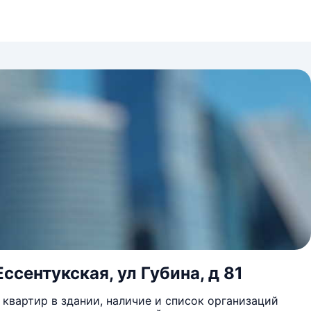
ссентукская, ул Губина, д 81
квартир в здании, наличие и список организаций