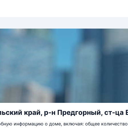
ьский край, р-н Предгорный, ст-ца Е
бную информацию о доме, включая: общее количество 