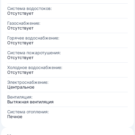
Система водостоков:
Отсутствует
Газоснабжение:
Отсутствует
Горячее водоснабжение:
Отсутствует
Система пожаротушения:
Отсутствует
Холодное водоснабжение:
Отсутствует
Электроснабжение:
Центральное
Вентиляция:
Вытяжная вентиляция
Система отопления:
Печное