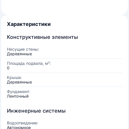
Характеристики
Конструктивные элементы
Несущие стены:
Деревянные
Площадь подвала, м²:
0
Крыша:
Деревянные
Фундамент:
Ленточный
Инженерные системы
Водоотведение:
Автономное