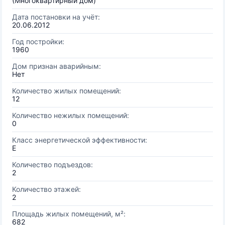
(Многоквартирный дом)
Дата постановки на учёт:
20.06.2012
Год постройки:
1960
Дом признан аварийным:
Нет
Количество жилых помещений:
12
Количество нежилых помещений:
0
Класс энергетической эффективности:
E
Количество подъездов:
2
Количество этажей:
2
Площадь жилых помещений, м²:
682