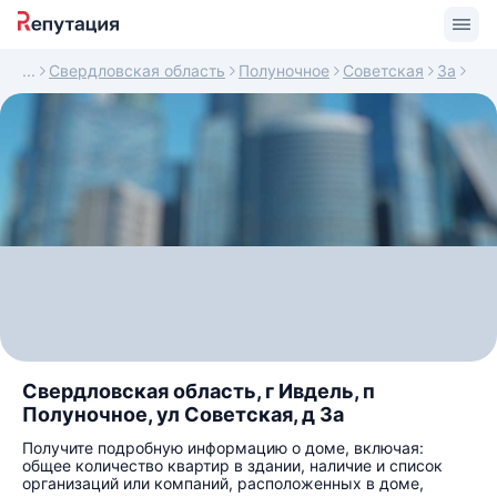
Свердловская область
Полуночное
Советская
3а
Свердловская область, г Ивдель, п
Полуночное, ул Советская, д 3а
Получите подробную информацию о доме, включая:
общее количество квартир в здании, наличие и список
организаций или компаний, расположенных в доме,