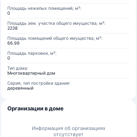
Площадь нежилых помещений, м²:
0
Площадь зем. участка общего имущества, м²:
2238
Площадь помещений общего имущества, м²:
66.99
Площадь парковки, м²:
0
Тип дома:
Многоквартирный дом
Серия, тип постройки здания:
деревянный
Организации в доме
Информация об организациях
отсутствует