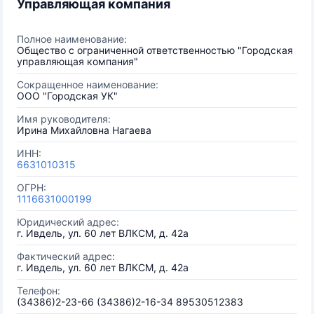
Управляющая компания
Полное наименование:
Общество с ограниченной ответственностью "Городская
управляющая компания"
Сокращенное наименование:
ООО "Городская УК"
Имя руководителя:
Ирина Михайловна Нагаева
ИНН:
6631010315
ОГРН:
1116631000199
Юридический адрес:
г. Ивдель, ул. 60 лет ВЛКСМ, д. 42а
Фактический адрес:
г. Ивдель, ул. 60 лет ВЛКСМ, д. 42а
Телефон:
(34386)2-23-66 (34386)2-16-34 89530512383