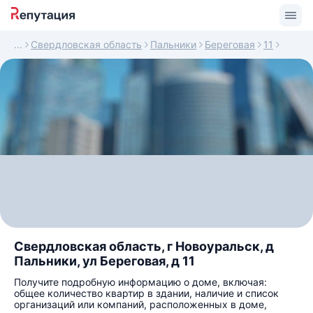
Свердловская область
Пальники
Береговая
11
Свердловская область, г Новоуральск, д
Пальники, ул Береговая, д 11
Получите подробную информацию о доме, включая:
общее количество квартир в здании, наличие и список
организаций или компаний, расположенных в доме,