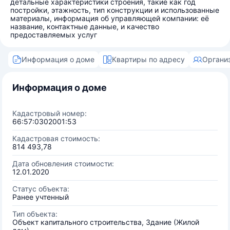
детальные характеристики строения, такие как год
постройки, этажность, тип конструкции и использованные
материалы, информация об управляющей компании: её
название, контактные данные, и качество
предоставляемых услуг
Информация о доме
Квартиры по адресу
Органи
Информация о доме
Кадастровый номер:
66:57:0302001:53
Кадастровая стоимость:
814 493,78
Дата обновления стоимости:
12.01.2020
Статус объекта:
Ранее учтенный
Тип объекта:
Объект капитального строительства, Здание (Жилой