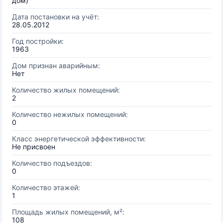
дом)
Дата постановки на учёт:
28.05.2012
Год постройки:
1963
Дом признан аварийным:
Нет
Количество жилых помещений:
2
Количество нежилых помещений:
0
Класс энергетической эффективности:
Не присвоен
Количество подъездов:
0
Количество этажей:
1
Площадь жилых помещений, м²:
108