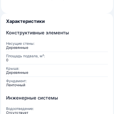
Характеристики
Конструктивные элементы
Несущие стены:
Деревянные
Площадь подвала, м²:
0
Крыша:
Деревянные
Фундамент:
Ленточный
Инженерные системы
Водоотведение:
Отсутствует