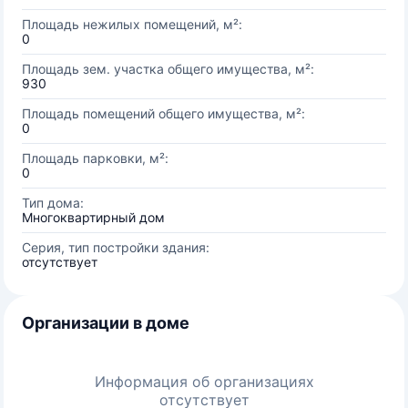
Площадь нежилых помещений, м²:
0
Площадь зем. участка общего имущества, м²:
930
Площадь помещений общего имущества, м²:
0
Площадь парковки, м²:
0
Тип дома:
Многоквартирный дом
Серия, тип постройки здания:
отсутствует
Организации в доме
Информация об организациях
отсутствует