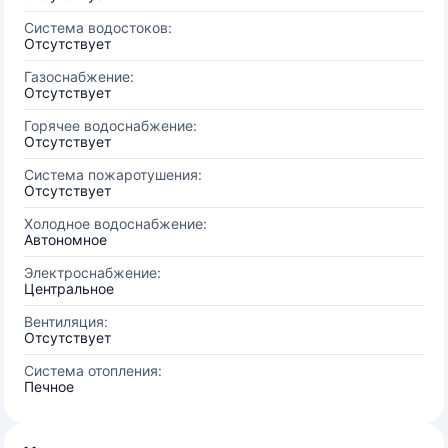
Система водостоков:
Отсутствует
Газоснабжение:
Отсутствует
Горячее водоснабжение:
Отсутствует
Система пожаротушения:
Отсутствует
Холодное водоснабжение:
Автономное
Электроснабжение:
Центральное
Вентиляция:
Отсутствует
Система отопления:
Печное