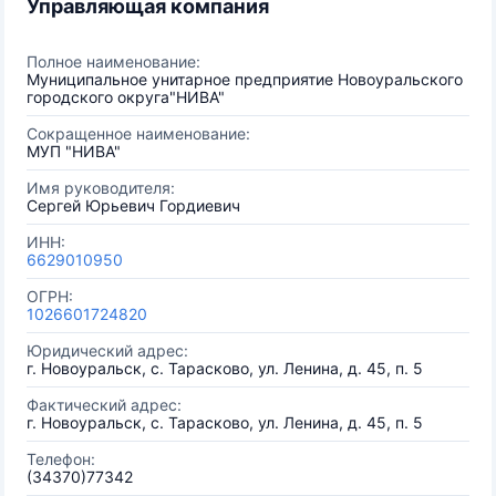
Управляющая компания
Полное наименование:
Муниципальное унитарное предприятие Новоуральского
городского округа"НИВА"
Сокращенное наименование:
МУП "НИВА"
Имя руководителя:
Сергей Юрьевич Гордиевич
ИНН:
6629010950
ОГРН:
1026601724820
Юридический адрес:
г. Новоуральск, с. Тарасково, ул. Ленина, д. 45, п. 5
Фактический адрес:
г. Новоуральск, с. Тарасково, ул. Ленина, д. 45, п. 5
Телефон:
(34370)77342