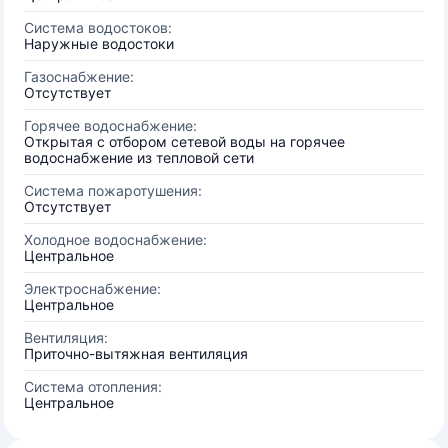
Система водостоков:
Наружные водостоки
Газоснабжение:
Отсутствует
Горячее водоснабжение:
Открытая с отбором сетевой воды на горячее
водоснабжение из тепловой сети
Система пожаротушения:
Отсутствует
Холодное водоснабжение:
Центральное
Электроснабжение:
Центральное
Вентиляция:
Приточно-вытяжная вентиляция
Система отопления:
Центральное