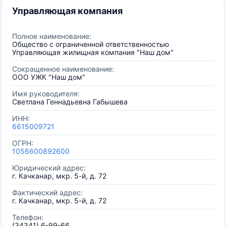
Управляющая компания
Полное наименование:
Общество с ограниченной ответственностью
Управляющая жилищная компания "Наш дом"
Сокращенное наименование:
ООО УЖК "Наш дом"
Имя руководителя:
Светлана Геннадьевна Габышева
ИНН:
6615009721
ОГРН:
1056600892600
Юридический адрес:
г. Качканар, мкр. 5-й, д. 72
Фактический адрес:
г. Качканар, мкр. 5-й, д. 72
Телефон:
(34341) 6-99-66