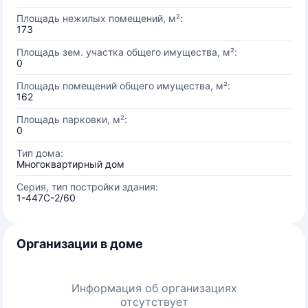
Площадь нежилых помещений, м²:
173
Площадь зем. участка общего имущества, м²:
0
Площадь помещений общего имущества, м²:
162
Площадь парковки, м²:
0
Тип дома:
Многоквартирный дом
Серия, тип постройки здания:
1-447С-2/60
Организации в доме
Информация об организациях
отсутствует