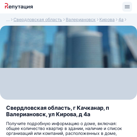
Свердловская область
Валериановск
Кирова
4а
Свердловская область, г Качканар, п
Валериановск, ул Кирова, д 4а
Получите подробную информацию о доме, включая:
общее количество квартир в здании, наличие и список
организаций или компаний, расположенных в доме,