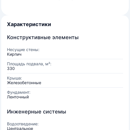
Характеристики
Конструктивные элементы
Несущие стены:
Кирпич
Площадь подвала, м²:
330
Крыша:
Железобетонные
Фундамент:
Ленточный
Инженерные системы
Водоотведение:
Центральное