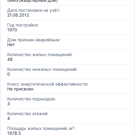
(Многоквартирный дом)
Дата постановки на учёт:
21.06.2012
Год постройки:
1970
Дом признан аварийным:
Нет
Количество жилых помещений:
48
Количество нежилых помещений:
0
Класс энергетической эффективности:
Не присвоен
Количество подъездов:
3
Количество этажей:
4
Площадь жилых помещений, м²:
1978.5