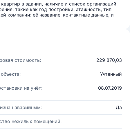
квартир в здании, наличие и список организаций
ения, такие как год постройки, этажность, тип
й компании: её название, контактные данные, и
ровая стоимость:
229 870,03
 объекта:
Учтенный
остановки на учёт:
08.07.2019
изнан аварийным:
Да
ство нежилых помещений: