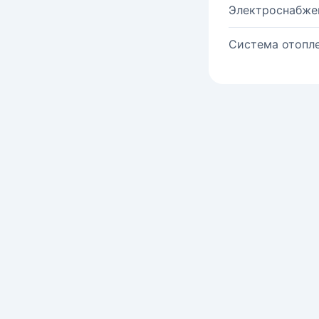
Электроснабже
Система отопле