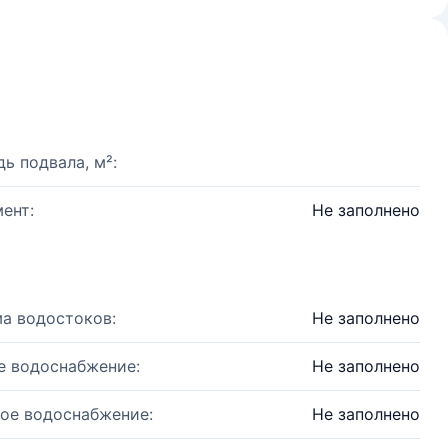
ь подвала, м²:
ент:
Не заполнено
а водостоков:
Не заполнено
е водоснабжение:
Не заполнено
ое водоснабжение:
Не заполнено