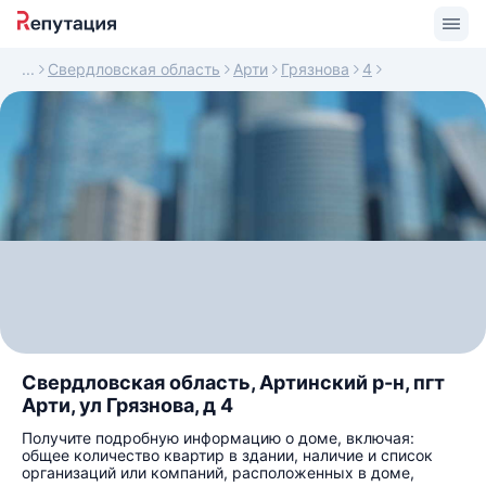
Свердловская область
Арти
Грязнова
4
Свердловская область, Артинский р-н, пгт
Арти, ул Грязнова, д 4
Получите подробную информацию о доме, включая:
общее количество квартир в здании, наличие и список
организаций или компаний, расположенных в доме,