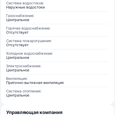
Система водостоков:
Наружные водостоки
Газоснабжение:
Центральное
Горячее водоснабжение:
Отсутствует
Система пожаротушения:
Отсутствует
Холодное водоснабжение:
Центральное
Электроснабжение:
Центральное
Вентиляция:
Приточно-вытяжная вентиляция
Система отопления:
Центральное
Управляющая компания