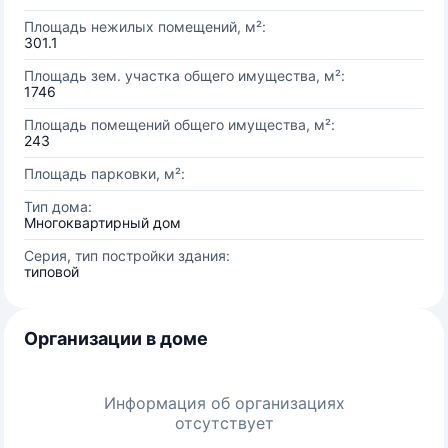
Площадь нежилых помещений, м²:
301.1
Площадь зем. участка общего имущества, м²:
1746
Площадь помещений общего имущества, м²:
243
Площадь парковки, м²:
Тип дома:
Многоквартирный дом
Серия, тип постройки здания:
типовой
Организации в доме
Информация об организациях
отсутствует