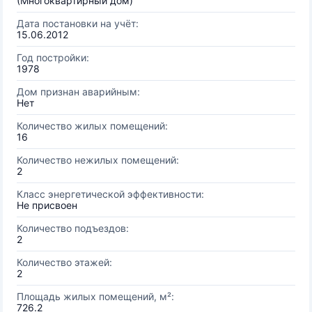
(Многоквартирный дом)
Дата постановки на учёт:
15.06.2012
Год постройки:
1978
Дом признан аварийным:
Нет
Количество жилых помещений:
16
Количество нежилых помещений:
2
Класс энергетической эффективности:
Не присвоен
Количество подъездов:
2
Количество этажей:
2
Площадь жилых помещений, м²:
726.2