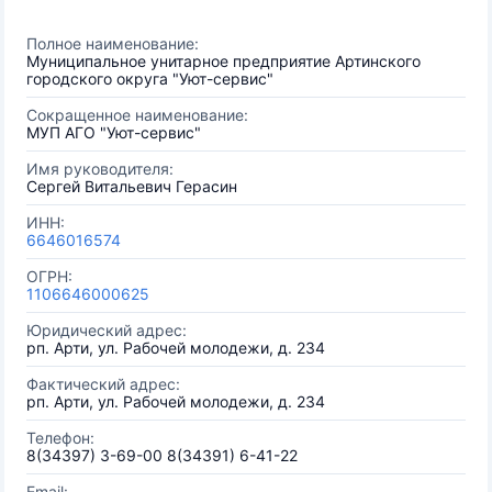
Полное наименование:
Муниципальное унитарное предприятие Артинского
городского округа "Уют-сервис"
Сокращенное наименование:
МУП АГО "Уют-сервис"
Имя руководителя:
Сергей Витальевич Герасин
ИНН:
6646016574
ОГРН:
1106646000625
Юридический адрес:
рп. Арти, ул. Рабочей молодежи, д. 234
Фактический адрес:
рп. Арти, ул. Рабочей молодежи, д. 234
Телефон:
8(34397) 3-69-00 8(34391) 6-41-22
Email: