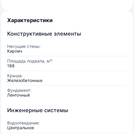
Характеристики
Конструктивные элементы
Несущие стены:
Кирпич
Площадь подвала, м²:
188
Крыша:
Железобетонные
Фундамент:
Ленточный
Инженерные системы
Водоотведение:
Центральное