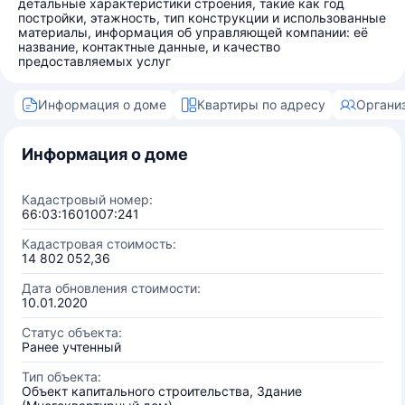
детальные характеристики строения, такие как год
постройки, этажность, тип конструкции и использованные
материалы, информация об управляющей компании: её
название, контактные данные, и качество
предоставляемых услуг
Информация о доме
Квартиры по адресу
Органи
Информация о доме
Кадастровый номер:
66:03:1601007:241
Кадастровая стоимость:
14 802 052,36
Дата обновления стоимости:
10.01.2020
Статус объекта:
Ранее учтенный
Тип объекта:
Объект капитального строительства, Здание