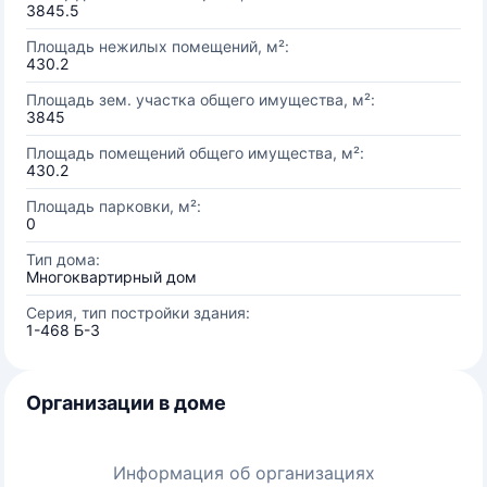
3845.5
Площадь нежилых помещений, м²:
430.2
Площадь зем. участка общего имущества, м²:
3845
Площадь помещений общего имущества, м²:
430.2
Площадь парковки, м²:
0
Тип дома:
Многоквартирный дом
Серия, тип постройки здания:
1-468 Б-3
Организации в доме
Информация об организациях