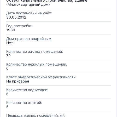
Объект капитального строительства, Здание
(Многоквартирный дом)
Дата постановки на учёт:
30.05.2012
Год постройки:
1980
Дом признан аварийным:
Нет
Количество жилых помещений:
79
Количество нежилых помещений:
0
Класс энергетической эффективности:
Не присвоен
Количество подъездов:
6
Количество этажей:
5
Площадь жилых помещений, м²: