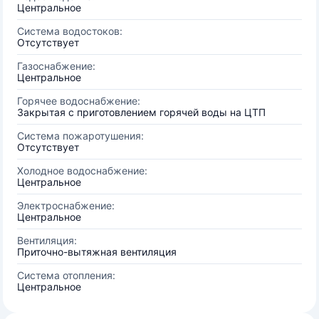
Центральное
Система водостоков:
Отсутствует
Газоснабжение:
Центральное
Горячее водоснабжение:
Закрытая с приготовлением горячей воды на ЦТП
Система пожаротушения:
Отсутствует
Холодное водоснабжение:
Центральное
Электроснабжение:
Центральное
Вентиляция:
Приточно-вытяжная вентиляция
Система отопления:
Центральное