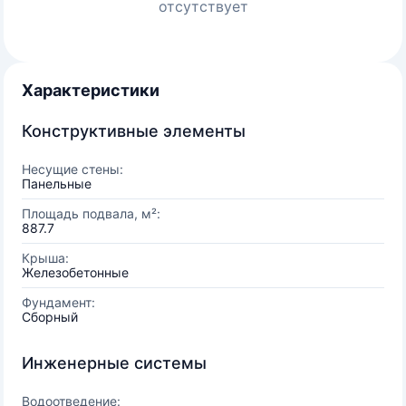
отсутствует
Характеристики
Конструктивные элементы
Несущие стены:
Панельные
Площадь подвала, м²:
887.7
Крыша:
Железобетонные
Фундамент:
Сборный
Инженерные системы
Водоотведение: