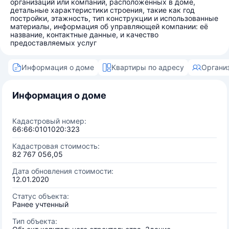
организаций или компаний, расположенных в доме,
детальные характеристики строения, такие как год
постройки, этажность, тип конструкции и использованные
материалы, информация об управляющей компании: её
название, контактные данные, и качество
предоставляемых услуг
Информация о доме
Квартиры по адресу
Органи
Информация о доме
Кадастровый номер:
66:66:0101020:323
Кадастровая стоимость:
82 767 056,05
Дата обновления стоимости:
12.01.2020
Статус объекта:
Ранее учтенный
Тип объекта: