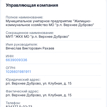
Управляющая компания
Полное наименование:
Муниципальное унитарное предприятие "Жилищно-
коммунальное хозяйство МО "р.п. Верхнее Дуброво"
Сокращенное наименование:
МУП "ЖКХ МО "р.п. Верхнее Дуброво"
Имя руководителя:
Вячеслав Викторович Рахаев
ИНН:
6639009336
ОГРН:
1026601981911
Юридический адрес:
рп. Верхнее Дуброво, ул. Клубная, д. 15
Фактический адрес:
рп. Верхнее Дуброво, ул. Клубная, д. 15
Телефон:
834377 5-32-73