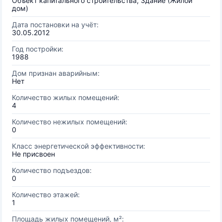
Объект капитального строительства, Здание (Жилой
дом)
Дата постановки на учёт:
30.05.2012
Год постройки:
1988
Дом признан аварийным:
Нет
Количество жилых помещений:
4
Количество нежилых помещений:
0
Класс энергетической эффективности:
Не присвоен
Количество подъездов:
0
Количество этажей:
1
Площадь жилых помещений, м²: