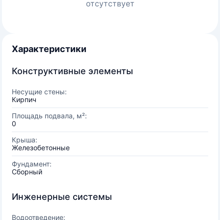
отсутствует
Характеристики
Конструктивные элементы
Несущие стены:
Кирпич
Площадь подвала, м²:
0
Крыша:
Железобетонные
Фундамент:
Сборный
Инженерные системы
Водоотведение: