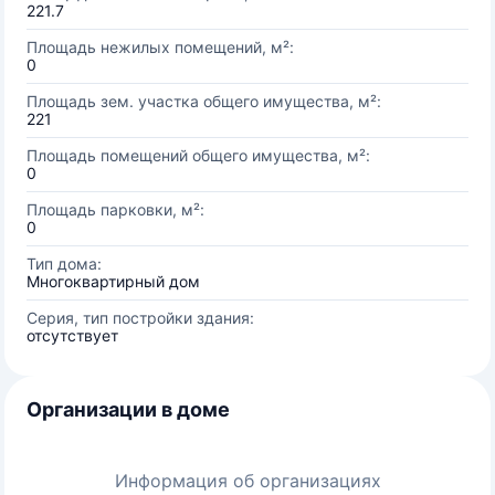
221.7
Площадь нежилых помещений, м²:
0
Площадь зем. участка общего имущества, м²:
221
Площадь помещений общего имущества, м²:
0
Площадь парковки, м²:
0
Тип дома:
Многоквартирный дом
Серия, тип постройки здания:
отсутствует
Организации в доме
Информация об организациях