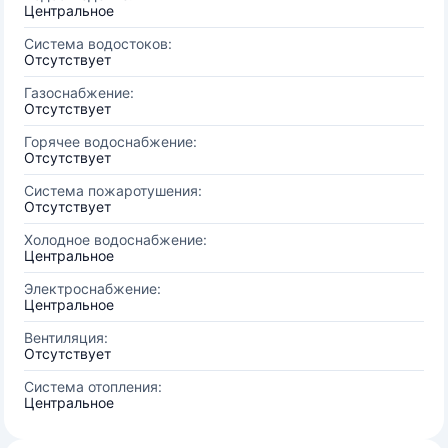
Центральное
Система водостоков:
Отсутствует
Газоснабжение:
Отсутствует
Горячее водоснабжение:
Отсутствует
Система пожаротушения:
Отсутствует
Холодное водоснабжение:
Центральное
Электроснабжение:
Центральное
Вентиляция:
Отсутствует
Система отопления:
Центральное