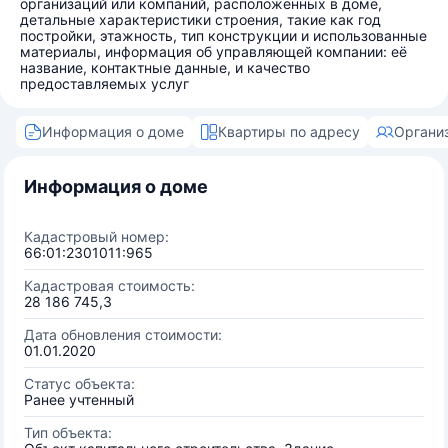
организаций или компаний, расположенных в доме,
детальные характеристики строения, такие как год
постройки, этажность, тип конструкции и использованные
материалы, информация об управляющей компании: её
название, контактные данные, и качество
предоставляемых услуг
Информация о доме
Квартиры по адресу
Органи
Информация о доме
Кадастровый номер:
66:01:2301011:965
Кадастровая стоимость:
28 186 745,3
Дата обновления стоимости:
01.01.2020
Статус объекта:
Ранее учтенный
Тип объекта: