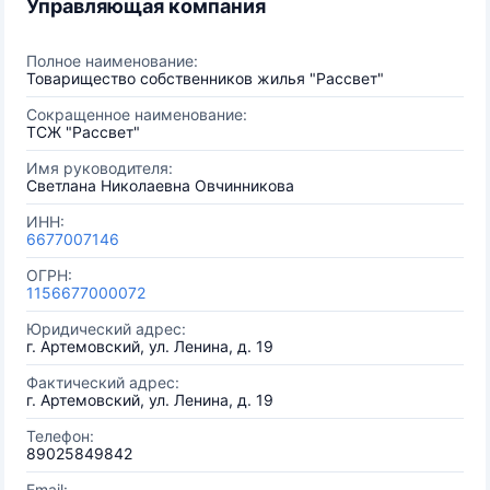
Управляющая компания
Полное наименование:
Товарищество собственников жилья "Рассвет"
Сокращенное наименование:
ТСЖ "Рассвет"
Имя руководителя:
Светлана Николаевна Овчинникова
ИНН:
6677007146
ОГРН:
1156677000072
Юридический адрес:
г. Артемовский, ул. Ленина, д. 19
Фактический адрес:
г. Артемовский, ул. Ленина, д. 19
Телефон:
89025849842
Email: