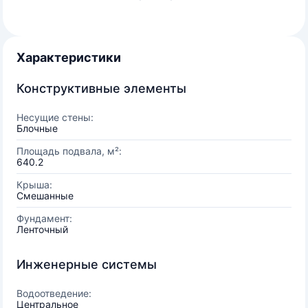
Характеристики
Конструктивные элементы
Несущие стены:
Блочные
Площадь подвала, м²:
640.2
Крыша:
Смешанные
Фундамент:
Ленточный
Инженерные системы
Водоотведение:
Центральное