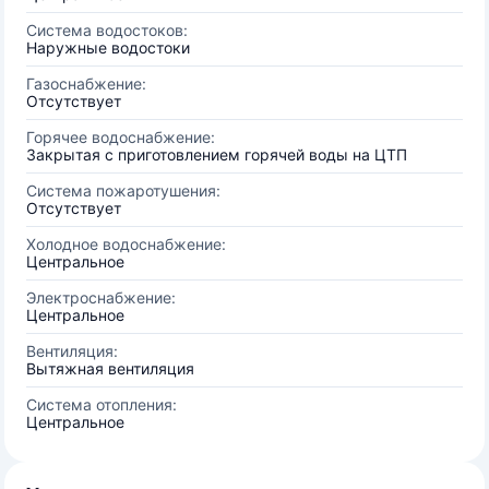
Система водостоков:
Наружные водостоки
Газоснабжение:
Отсутствует
Горячее водоснабжение:
Закрытая с приготовлением горячей воды на ЦТП
Система пожаротушения:
Отсутствует
Холодное водоснабжение:
Центральное
Электроснабжение:
Центральное
Вентиляция:
Вытяжная вентиляция
Система отопления:
Центральное