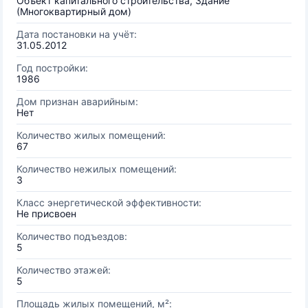
Объект капитального строительства, Здание
(Многоквартирный дом)
Дата постановки на учёт:
31.05.2012
Год постройки:
1986
Дом признан аварийным:
Нет
Количество жилых помещений:
67
Количество нежилых помещений:
3
Класс энергетической эффективности:
Не присвоен
Количество подъездов:
5
Количество этажей:
5
Площадь жилых помещений, м²: