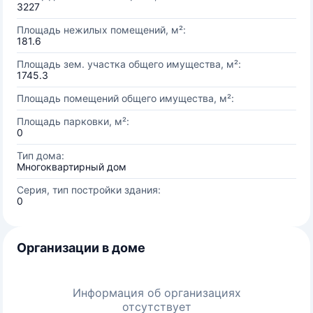
3227
Площадь нежилых помещений, м²:
181.6
Площадь зем. участка общего имущества, м²:
1745.3
Площадь помещений общего имущества, м²:
Площадь парковки, м²:
0
Тип дома:
Многоквартирный дом
Серия, тип постройки здания:
0
Организации в доме
Информация об организациях
отсутствует