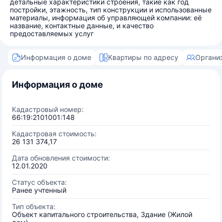
детальные характеристики строения, такие как год
постройки, этажность, тип конструкции и использованные
материалы, информация об управляющей компании: её
название, контактные данные, и качество
предоставляемых услуг
Информация о доме
Квартиры по адресу
Органи
Информация о доме
Кадастровый номер:
66:19:2101001:148
Кадастровая стоимость:
26 131 374,17
Дата обновления стоимости:
12.01.2020
Статус объекта:
Ранее учтенный
Тип объекта:
Объект капитального строительства, Здание (Жилой