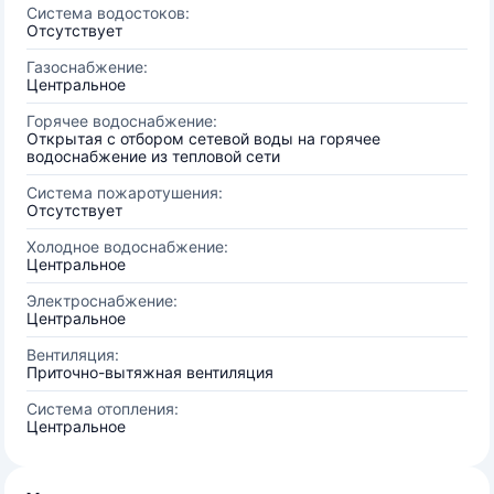
Система водостоков:
Отсутствует
Газоснабжение:
Центральное
Горячее водоснабжение:
Открытая с отбором сетевой воды на горячее
водоснабжение из тепловой сети
Система пожаротушения:
Отсутствует
Холодное водоснабжение:
Центральное
Электроснабжение:
Центральное
Вентиляция:
Приточно-вытяжная вентиляция
Система отопления:
Центральное