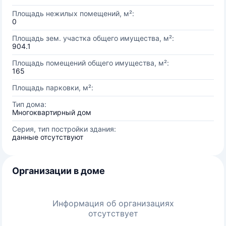
Площадь нежилых помещений, м²:
0
Площадь зем. участка общего имущества, м²:
904.1
Площадь помещений общего имущества, м²:
165
Площадь парковки, м²:
Тип дома:
Многоквартирный дом
Серия, тип постройки здания:
данные отсутствуют
Организации в доме
Информация об организациях
отсутствует