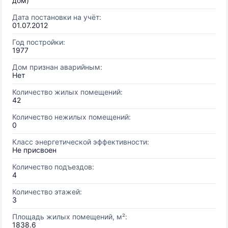
дом)
Дата постановки на учёт:
01.07.2012
Год постройки:
1977
Дом признан аварийным:
Нет
Количество жилых помещений:
42
Количество нежилых помещений:
0
Класс энергетической эффективности:
Не присвоен
Количество подъездов:
4
Количество этажей:
3
Площадь жилых помещений, м²:
1838.6