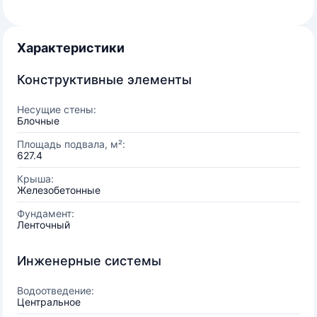
Характеристики
Конструктивные элементы
Несущие стены:
Блочные
Площадь подвала, м²:
627.4
Крыша:
Железобетонные
Фундамент:
Ленточный
Инженерные системы
Водоотведение:
Центральное