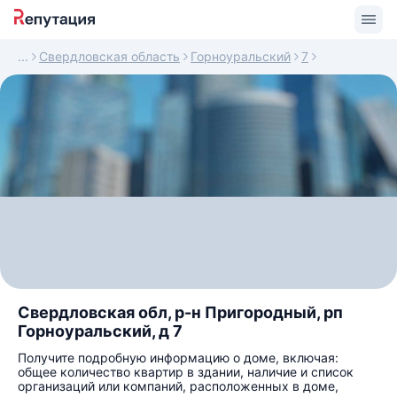
Свердловская область
Горноуральский
7
Свердловская обл, р-н Пригородный, рп
Горноуральский, д 7
Получите подробную информацию о доме, включая:
общее количество квартир в здании, наличие и список
организаций или компаний, расположенных в доме,