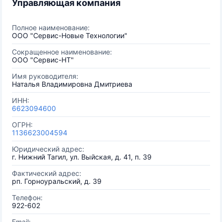
Управляющая компания
Полное наименование:
ООО "Сервис-Новые Технологии"
Сокращенное наименование:
ООО "Сервис-НТ"
Имя руководителя:
Наталья Владимировна Дмитриева
ИНН:
6623094600
ОГРН:
1136623004594
Юридический адрес:
г. Нижний Тагил, ул. Выйская, д. 41, п. 39
Фактический адрес:
рп. Горноуральский, д. 39
Телефон:
922-602
Email: