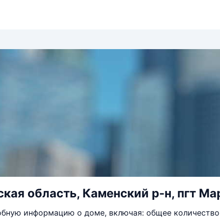
кая область, Каменский р-н, пгт Мар
бную информацию о доме, включая: общее количество 