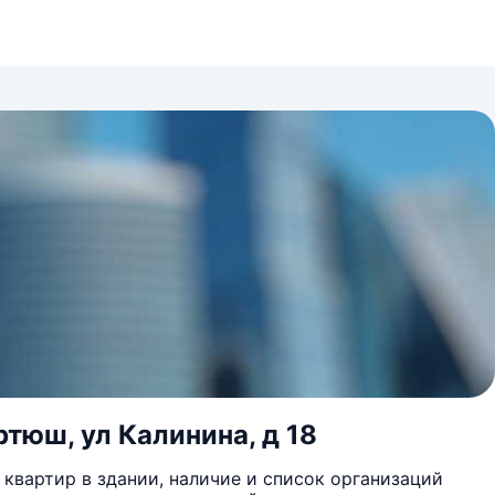
тюш, ул Калинина, д 18
квартир в здании, наличие и список организаций