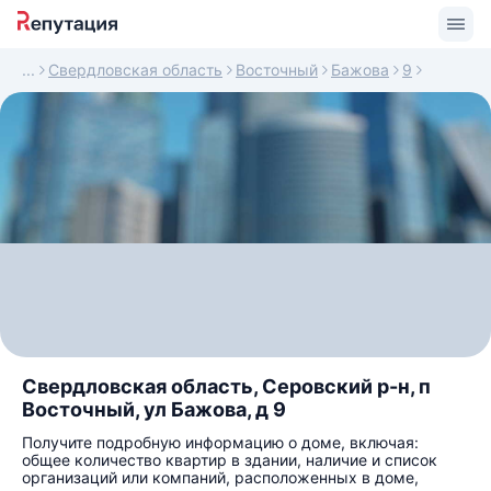
Свердловская область
Восточный
Бажова
9
Свердловская область, Серовский р-н, п
Восточный, ул Бажова, д 9
Получите подробную информацию о доме, включая:
общее количество квартир в здании, наличие и список
организаций или компаний, расположенных в доме,