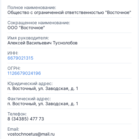
Полное наименование:
Общество с ограниченной ответственностью "Восточное"
Сокращенное наименование:
ООО "Восточное"
Имя руководителя:
Алексей Васильевич Туснолобов
ИНН:
6679021315
ОГРН:
1126679024196
Юридический адрес:
п. Восточный, ул. Заводская, д. 1
Фактический адрес:
п. Восточный, ул. Заводская, д. 1
Телефон:
8 (34385) 477 73
Email:
vostochnoetus@mail.ru