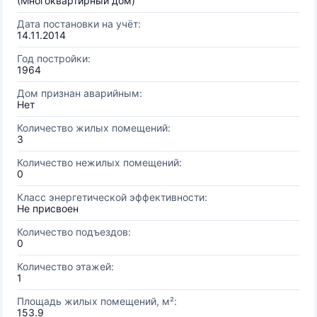
(Многоквартирный дом)
Дата постановки на учёт:
14.11.2014
Год постройки:
1964
Дом признан аварийным:
Нет
Количество жилых помещений:
3
Количество нежилых помещений:
0
Класс энергетической эффективности:
Не присвоен
Количество подъездов:
0
Количество этажей:
1
Площадь жилых помещений, м²:
153.9