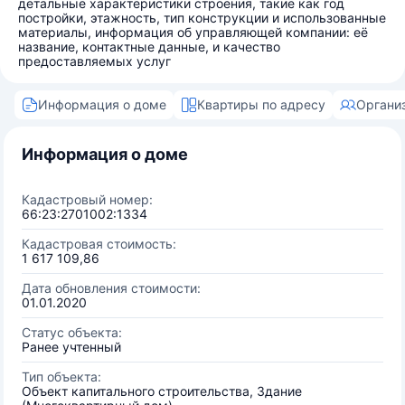
детальные характеристики строения, такие как год
постройки, этажность, тип конструкции и использованные
материалы, информация об управляющей компании: её
название, контактные данные, и качество
предоставляемых услуг
Информация о доме
Квартиры по адресу
Органи
Информация о доме
Кадастровый номер:
66:23:2701002:1334
Кадастровая стоимость:
1 617 109,86
Дата обновления стоимости:
01.01.2020
Статус объекта:
Ранее учтенный
Тип объекта:
Объект капитального строительства, Здание