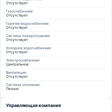
Отсутствует
Газоснабжение:
Отсутствует
Горячее водоснабжение:
Отсутствует
Система пожаротушения:
Отсутствует
Холодное водоснабжение:
Отсутствует
Электроснабжение:
Центральное
Вентиляция:
Отсутствует
Система отопления:
Печное
Управляющая компания