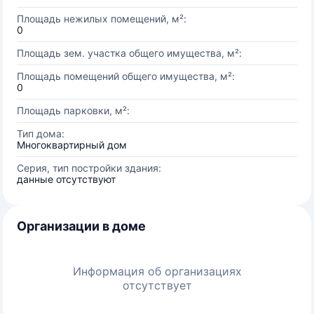
Площадь нежилых помещений, м²:
0
Площадь зем. участка общего имущества, м²:
Площадь помещений общего имущества, м²:
0
Площадь парковки, м²:
Тип дома:
Многоквартирный дом
Серия, тип постройки здания:
данные отсутствуют
Организации в доме
Информация об организациях
отсутствует