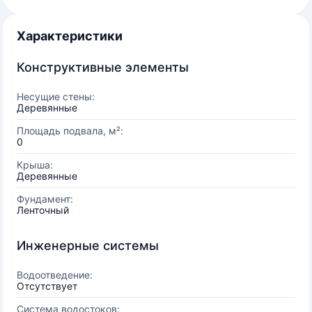
Характеристики
Конструктивные элементы
Несущие стены:
Деревянные
Площадь подвала, м²:
0
Крыша:
Деревянные
Фундамент:
Ленточный
Инженерные системы
Водоотведение:
Отсутствует
Система водостоков: