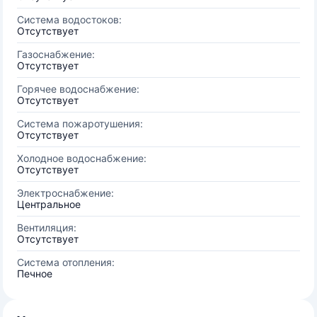
Система водостоков:
Отсутствует
Газоснабжение:
Отсутствует
Горячее водоснабжение:
Отсутствует
Система пожаротушения:
Отсутствует
Холодное водоснабжение:
Отсутствует
Электроснабжение:
Центральное
Вентиляция:
Отсутствует
Система отопления:
Печное