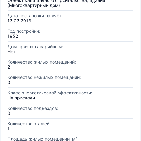
Объект капитального строительства, Здание
(Многоквартирный дом)
Дата постановки на учёт:
13.03.2013
Год постройки:
1952
Дом признан аварийным:
Нет
Количество жилых помещений:
2
Количество нежилых помещений:
0
Класс энергетической эффективности:
Не присвоен
Количество подъездов:
0
Количество этажей:
1
Площадь жилых помещений, м²: