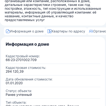
организаций или компаний, расположенных в доме,
детальные характеристики строения, такие как год
постройки, этажность, тип конструкции и использованные
материалы, информация об управляющей компании: её
название, контактные данные, и качество
предоставляемых услуг
Информация о доме
Квартиры по адресу
Органи
Информация о доме
Кадастровый номер:
66:23:2701002:709
Кадастровая стоимость:
294 120,39
Дата обновления стоимости:
01.01.2020
Статус объекта:
Ранее учтенный
Тип объекта: