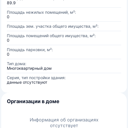
89.9
Площадь нежилых помещений, м²:
0
Площадь зем. участка общего имущества, м²:
Площадь помещений общего имущества, м²:
0
Площадь парковки, м²:
0
Тип дома:
Многоквартирный дом
Серия, тип постройки здания:
данные отсутствуют
Организации в доме
Информация об организациях
отсутствует