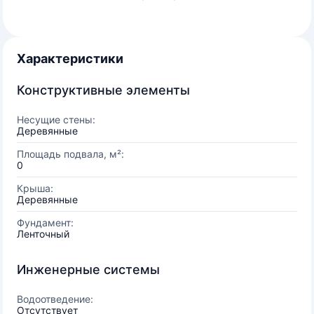
Характеристики
Конструктивные элементы
Несущие стены:
Деревянные
Площадь подвала, м²:
0
Крыша:
Деревянные
Фундамент:
Ленточный
Инженерные системы
Водоотведение:
Отсутствует