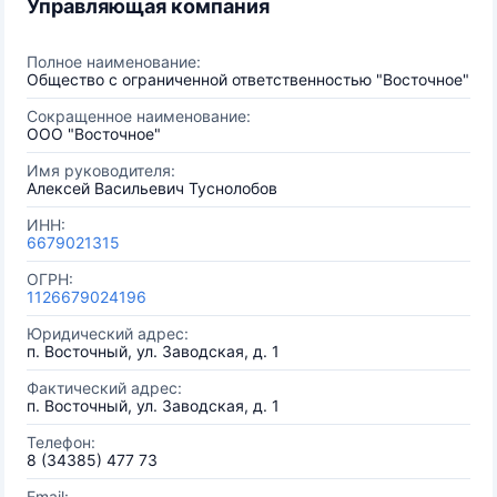
Управляющая компания
Полное наименование:
Общество с ограниченной ответственностью "Восточное"
Сокращенное наименование:
ООО "Восточное"
Имя руководителя:
Алексей Васильевич Туснолобов
ИНН:
6679021315
ОГРН:
1126679024196
Юридический адрес:
п. Восточный, ул. Заводская, д. 1
Фактический адрес:
п. Восточный, ул. Заводская, д. 1
Телефон:
8 (34385) 477 73
Email: