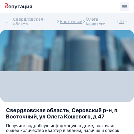
Свердловская
Олега
Восточный
47
область
Кошевого
Свердловская область, Серовский р-н, п
Восточный, ул Олега Кошевого, д 47
Получите подробную информацию о доме, включая:
общее количество квартир в здании, наличие и список