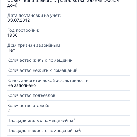
Объект капитального строительства, Здание (Жилой
дом)
Дата постановки на учёт:
03.07.2012
Год постройки:
1966
Дом признан аварийным:
Нет
Количество жилых помещений:
Количество нежилых помещений:
Класс энергетической эффективности:
Не заполнено
Количество подъездов:
Количество этажей:
2
Площадь жилых помещений, м²:
Площадь нежилых помещений, м²: