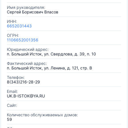
Имя руководителя:
Сергей Борисович Власов
ИНН:
6652031443
ОГРН:
1106652001356
Юридический адрес:
п. Большой Исток, ул. Свердлова, д. 39, п. 10
Фактический адрес:
п. Большой Исток, ул. Ленина, д. 121, стр. В
Телефон:
8(343)216-28-29
Email:
UK.B-ISTOK@YA.RU
Сайт:
Количество обслуживаемых домов:
59