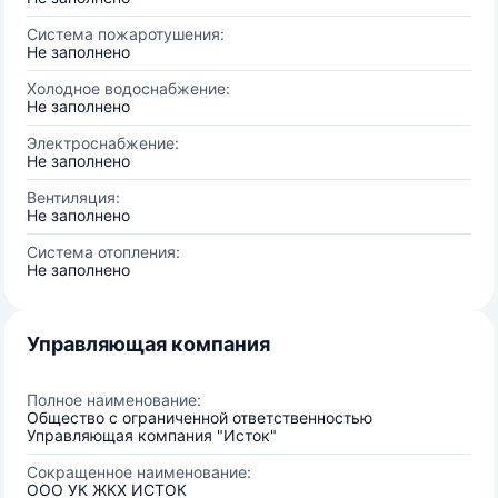
Система пожаротушения:
Не заполнено
Холодное водоснабжение:
Не заполнено
Электроснабжение:
Не заполнено
Вентиляция:
Не заполнено
Система отопления:
Не заполнено
Управляющая компания
Полное наименование:
Общество с ограниченной ответственностью
Управляющая компания "Исток"
Сокращенное наименование:
ООО УК ЖКХ ИСТОК