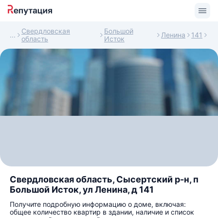
Свердловская
Большой
Ленина
141
область
Исток
Свердловская область, Сысертский р-н, п
Большой Исток, ул Ленина, д 141
Получите подробную информацию о доме, включая:
общее количество квартир в здании, наличие и список