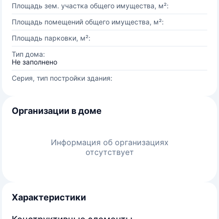
Площадь зем. участка общего имущества, м²:
Площадь помещений общего имущества, м²:
Площадь парковки, м²:
Тип дома:
Не заполнено
Серия, тип постройки здания:
Организации в доме
Информация об организациях
отсутствует
Характеристики