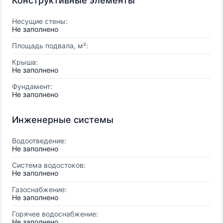
Конструктивные элементы
Несущие стены:
Не заполнено
Площадь подвала, м²:
Крыша:
Не заполнено
Фундамент:
Не заполнено
Инженерные системы
Водоотведение:
Не заполнено
Система водостоков:
Не заполнено
Газоснабжение:
Не заполнено
Горячее водоснабжение:
Не заполнено