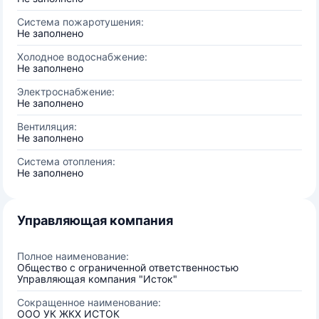
Система пожаротушения:
Не заполнено
Холодное водоснабжение:
Не заполнено
Электроснабжение:
Не заполнено
Вентиляция:
Не заполнено
Система отопления:
Не заполнено
Управляющая компания
Полное наименование:
Общество с ограниченной ответственностью
Управляющая компания "Исток"
Сокращенное наименование:
ООО УК ЖКХ ИСТОК