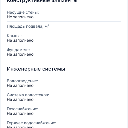
Конструктивные элементы
Несущие стены:
Не заполнено
Площадь подвала, м²:
Крыша:
Не заполнено
Фундамент:
Не заполнено
Инженерные системы
Водоотведение:
Не заполнено
Система водостоков:
Не заполнено
Газоснабжение:
Не заполнено
Горячее водоснабжение:
Не заполнено