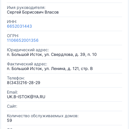
Имя руководителя:
Сергей Борисович Власов
ИНН:
6652031443
ОГРН:
1106652001356
Юридический адрес:
п. Большой Исток, ул. Свердлова, д. 39, п. 10
Фактический адрес:
п. Большой Исток, ул. Ленина, д. 121, стр. В
Телефон:
8(343)216-28-29
Email:
UK.B-ISTOK@YA.RU
Сайт:
Количество обслуживаемых домов:
59