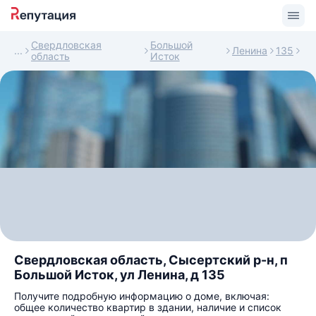
Свердловская
Большой
Ленина
135
область
Исток
Свердловская область, Сысертский р-н, п
Большой Исток, ул Ленина, д 135
Получите подробную информацию о доме, включая:
общее количество квартир в здании, наличие и список