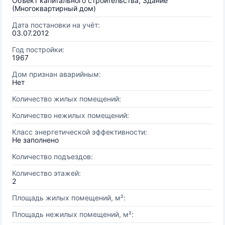
Объект капитального строительства, Здание
(Многоквартирный дом)
Дата постановки на учёт:
03.07.2012
Год постройки:
1967
Дом признан аварийным:
Нет
Количество жилых помещений:
Количество нежилых помещений:
Класс энергетической эффективности:
Не заполнено
Количество подъездов:
Количество этажей:
2
Площадь жилых помещений, м²:
Площадь нежилых помещений, м²: