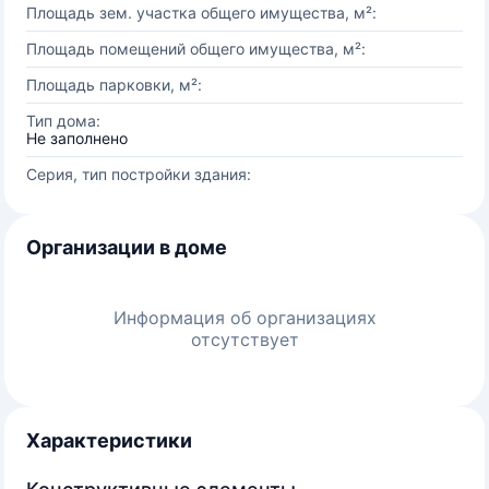
Площадь зем. участка общего имущества, м²:
Площадь помещений общего имущества, м²:
Площадь парковки, м²:
Тип дома:
Не заполнено
Серия, тип постройки здания:
Организации в доме
Информация об организациях
отсутствует
Характеристики