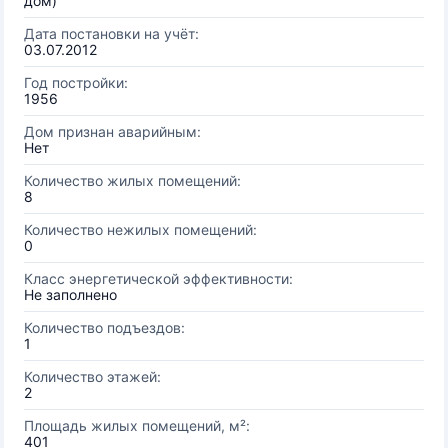
дом)
Дата постановки на учёт:
03.07.2012
Год постройки:
1956
Дом признан аварийным:
Нет
Количество жилых помещений:
8
Количество нежилых помещений:
0
Класс энергетической эффективности:
Не заполнено
Количество подъездов:
1
Количество этажей:
2
Площадь жилых помещений, м²:
401