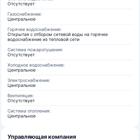
Отсутствует
Газоснабжение:
Центральное
Горячее водоснабжение:
Открытая с отбором сетевой воды на горячее
водоснабжение из тепловой сети
Система пожаротушения:
Отсутствует
Холодное водоснабжение:
Центральное
Электроснабжение:
Центральное
Вентиляция:
Отсутствует
Система отопления:
Центральное
Управляющая компания