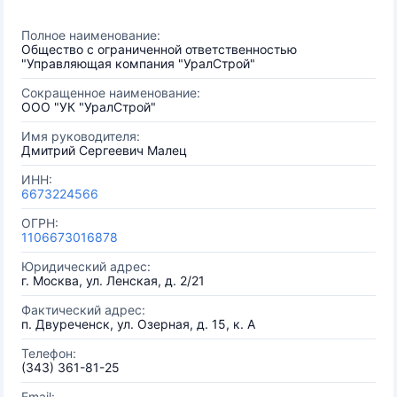
Полное наименование:
Общество с ограниченной ответственностью
"Управляющая компания "УралСтрой"
Сокращенное наименование:
ООО "УК "УралСтрой"
Имя руководителя:
Дмитрий Сергеевич Малец
ИНН:
6673224566
ОГРН:
1106673016878
Юридический адрес:
г. Москва, ул. Ленская, д. 2/21
Фактический адрес:
п. Двуреченск, ул. Озерная, д. 15, к. А
Телефон:
(343) 361-81-25
Email: