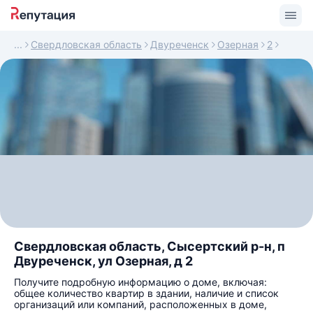
Свердловская область
Двуреченск
Озерная
2
Свердловская область, Сысертский р-н, п
Двуреченск, ул Озерная, д 2
Получите подробную информацию о доме, включая:
общее количество квартир в здании, наличие и список
организаций или компаний, расположенных в доме,