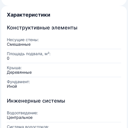
Характеристики
Конструктивные элементы
Несущие стены:
Смешанные
Площадь подвала, м²:
0
Крыша:
Деревянные
Фундамент:
Иной
Инженерные системы
Водоотведение:
Центральное
Система водостоков: