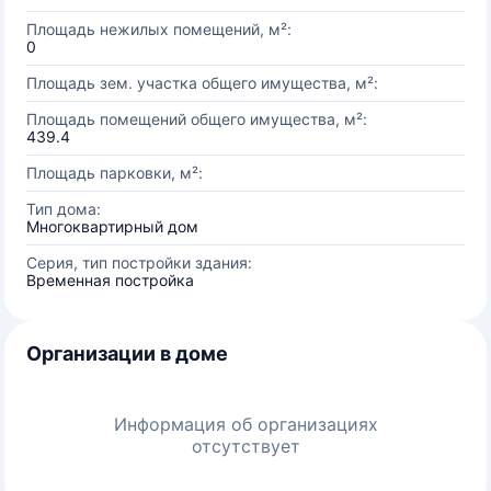
Площадь нежилых помещений, м²:
0
Площадь зем. участка общего имущества, м²:
Площадь помещений общего имущества, м²:
439.4
Площадь парковки, м²:
Тип дома:
Многоквартирный дом
Серия, тип постройки здания:
Временная постройка
Организации в доме
Информация об организациях
отсутствует