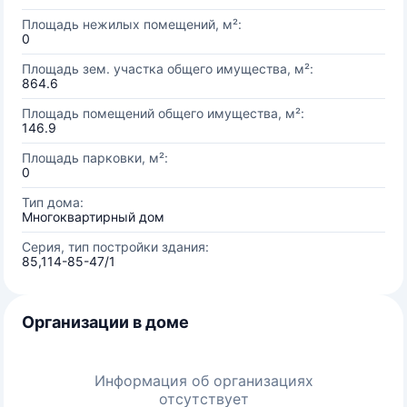
Площадь нежилых помещений, м²:
0
Площадь зем. участка общего имущества, м²:
864.6
Площадь помещений общего имущества, м²:
146.9
Площадь парковки, м²:
0
Тип дома:
Многоквартирный дом
Серия, тип постройки здания:
85,114-85-47/1
Организации в доме
Информация об организациях
отсутствует