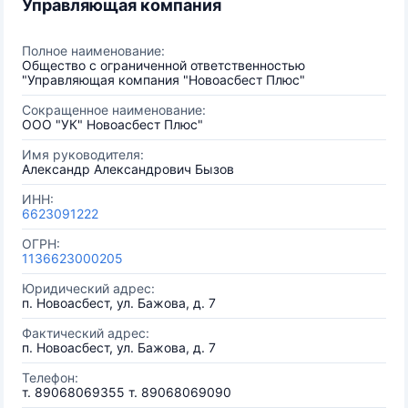
Управляющая компания
Полное наименование:
Общество с ограниченной ответственностью
"Управляющая компания "Новоасбест Плюс"
Сокращенное наименование:
ООО "УК" Новоасбест Плюс"
Имя руководителя:
Александр Александрович Бызов
ИНН:
6623091222
ОГРН:
1136623000205
Юридический адрес:
п. Новоасбест, ул. Бажова, д. 7
Фактический адрес:
п. Новоасбест, ул. Бажова, д. 7
Телефон:
т. 89068069355 т. 89068069090