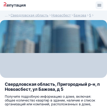
Свердловская область
Новоасбест
Бажова
5
Свердловская область, Пригородный р-н, п
Новоасбест, ул Бажова, д 5
Получите подробную информацию о доме, включая:
общее количество квартир в здании, наличие и список
организаций или компаний, расположенных в доме,