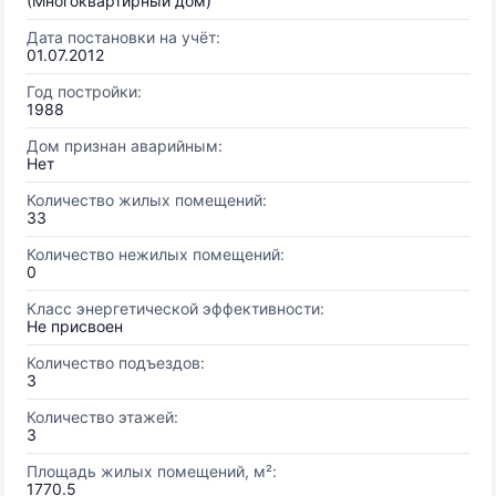
(Многоквартирный дом)
Дата постановки на учёт:
01.07.2012
Год постройки:
1988
Дом признан аварийным:
Нет
Количество жилых помещений:
33
Количество нежилых помещений:
0
Класс энергетической эффективности:
Не присвоен
Количество подъездов:
3
Количество этажей:
3
Площадь жилых помещений, м²:
1770.5