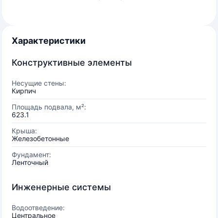
Характеристики
Конструктивные элементы
Несущие стены:
Кирпич
Площадь подвала, м²:
623.1
Крыша:
Железобетонные
Фундамент:
Ленточный
Инженерные системы
Водоотведение:
Центральное