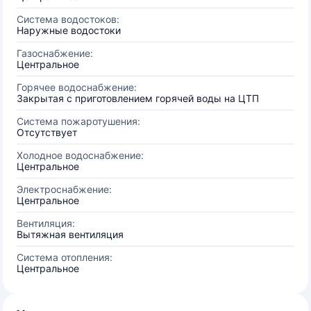
Система водостоков:
Наружные водостоки
Газоснабжение:
Центральное
Горячее водоснабжение:
Закрытая с приготовлением горячей воды на ЦТП
Система пожаротушения:
Отсутствует
Холодное водоснабжение:
Центральное
Электроснабжение:
Центральное
Вентиляция:
Вытяжная вентиляция
Система отопления:
Центральное