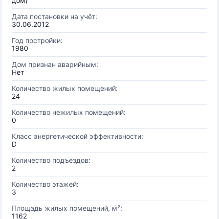
дом)
Дата постановки на учёт:
30.06.2012
Год постройки:
1980
Дом признан аварийным:
Нет
Количество жилых помещений:
24
Количество нежилых помещений:
0
Класс энергетической эффективности:
D
Количество подъездов:
2
Количество этажей:
3
Площадь жилых помещений, м²:
1162