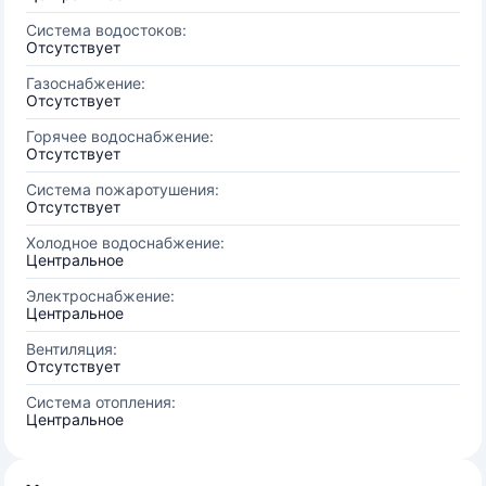
Система водостоков:
Отсутствует
Газоснабжение:
Отсутствует
Горячее водоснабжение:
Отсутствует
Система пожаротушения:
Отсутствует
Холодное водоснабжение:
Центральное
Электроснабжение:
Центральное
Вентиляция:
Отсутствует
Система отопления:
Центральное