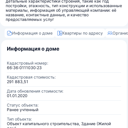
детальные характеристики строения, такие как год
постройки, этажность, тип конструкции и использованные
материалы, информация об управляющей компании: её
название, контактные данные, и качество
предоставляемых услуг
Информация о доме
Квартиры по адресу
Органи
Информация о доме
Кадастровый номер:
66:36:0111030:23
Кадастровая стоимость:
291 883,51
Дата обновления стоимости:
01.01.2020
Статус объекта:
Ранее учтенный
Тип объекта:
Объект капитального строительства, Здание (Жилой