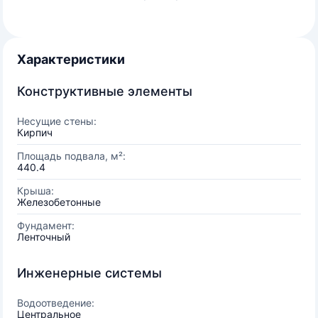
Характеристики
Конструктивные элементы
Несущие стены:
Кирпич
Площадь подвала, м²:
440.4
Крыша:
Железобетонные
Фундамент:
Ленточный
Инженерные системы
Водоотведение:
Центральное