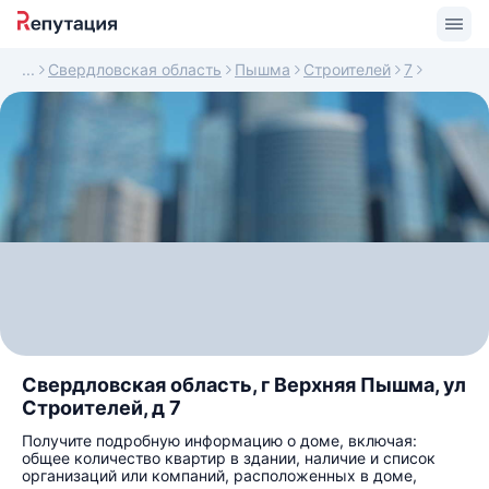
Свердловская область
Пышма
Строителей
7
Свердловская область, г Верхняя Пышма, ул
Строителей, д 7
Получите подробную информацию о доме, включая:
общее количество квартир в здании, наличие и список
организаций или компаний, расположенных в доме,