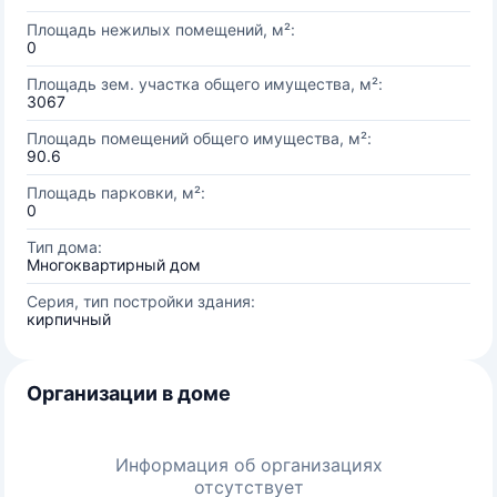
Площадь нежилых помещений, м²:
0
Площадь зем. участка общего имущества, м²:
3067
Площадь помещений общего имущества, м²:
90.6
Площадь парковки, м²:
0
Тип дома:
Многоквартирный дом
Серия, тип постройки здания:
кирпичный
Организации в доме
Информация об организациях
отсутствует