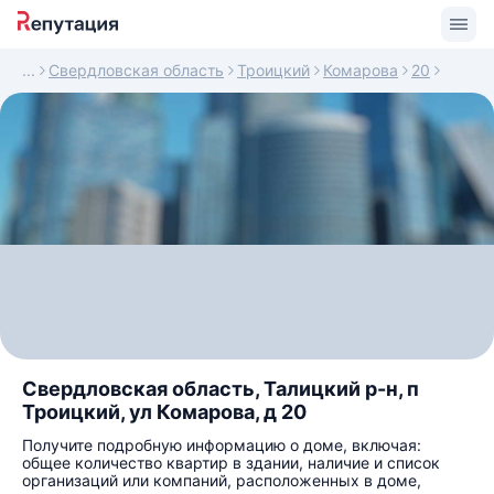
Свердловская область
Троицкий
Комарова
20
Свердловская область, Талицкий р-н, п
Троицкий, ул Комарова, д 20
Получите подробную информацию о доме, включая:
общее количество квартир в здании, наличие и список
организаций или компаний, расположенных в доме,