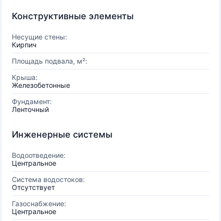
Конструктивные элементы
Несущие стены:
Кирпич
Площадь подвала, м²:
Крыша:
Железобетонные
Фундамент:
Ленточный
Инженерные системы
Водоотведение:
Центральное
Система водостоков:
Отсутствует
Газоснабжение:
Центральное