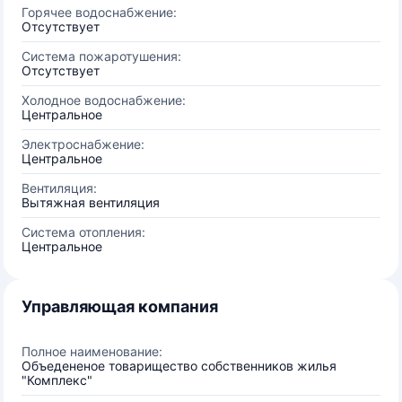
Горячее водоснабжение:
Отсутствует
Система пожаротушения:
Отсутствует
Холодное водоснабжение:
Центральное
Электроснабжение:
Центральное
Вентиляция:
Вытяжная вентиляция
Система отопления:
Центральное
Управляющая компания
Полное наименование:
Объедененое товарищество собственников жилья
"Комплекс"