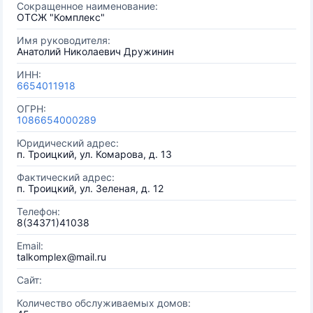
Сокращенное наименование:
ОТСЖ "Комплекс"
Имя руководителя:
Анатолий Николаевич Дружинин
ИНН:
6654011918
ОГРН:
1086654000289
Юридический адрес:
п. Троицкий, ул. Комарова, д. 13
Фактический адрес:
п. Троицкий, ул. Зеленая, д. 12
Телефон:
8(34371)41038
Email:
talkomplex@mail.ru
Сайт:
Количество обслуживаемых домов: