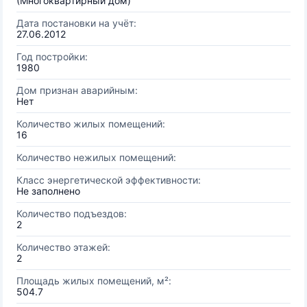
(Многоквартирный дом)
Дата постановки на учёт:
27.06.2012
Год постройки:
1980
Дом признан аварийным:
Нет
Количество жилых помещений:
16
Количество нежилых помещений:
Класс энергетической эффективности:
Не заполнено
Количество подъездов:
2
Количество этажей:
2
Площадь жилых помещений, м²:
504.7