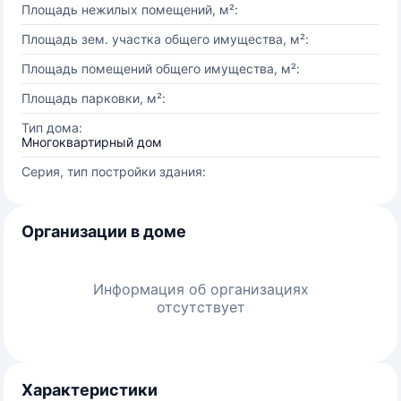
Площадь нежилых помещений, м²:
Площадь зем. участка общего имущества, м²:
Площадь помещений общего имущества, м²:
Площадь парковки, м²:
Тип дома:
Многоквартирный дом
Серия, тип постройки здания:
Организации в доме
Информация об организациях
отсутствует
Характеристики