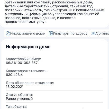
организаций или компаний, расположенных в доме,
детальные характеристики строения, такие как год
постройки, этажность, тип конструкции и использованные
материалы, информация об управляющей компании: её
название, контактные данные, и качество
предоставляемых услуг
Информация о доме
Квартиры по адресу
Органи
Информация о доме
Кадастровый номер:
66:31:1001003:357
Кадастровая стоимость:
639 423,4
Дата обновления стоимости:
16.02.2021
Статус объекта:
Ранее учтенный
Тип объекта: