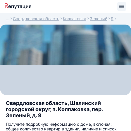
Свердловская область
Колпаковка
Зеленый
9
Свердловская область, Шалинский
городской округ, п. Колпаковка, пер.
Зеленый, д. 9
Получите подробную информацию о доме, включая:
общее количество квартир в здании, наличие и список