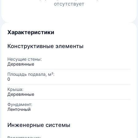
отсутствует
Характеристики
Конструктивные элементы
Несущие стены:
Деревянные
Площадь подвала, м²:
0
Крыша:
Деревянные
Фундамент:
Ленточный
Инженерные системы
Водоотведение: