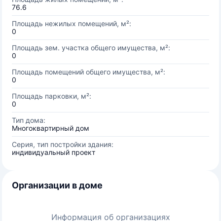
76.6
Площадь нежилых помещений, м²:
0
Площадь зем. участка общего имущества, м²:
0
Площадь помещений общего имущества, м²:
0
Площадь парковки, м²:
0
Тип дома:
Многоквартирный дом
Серия, тип постройки здания:
индивидуальный проект
Организации в доме
Информация об организациях