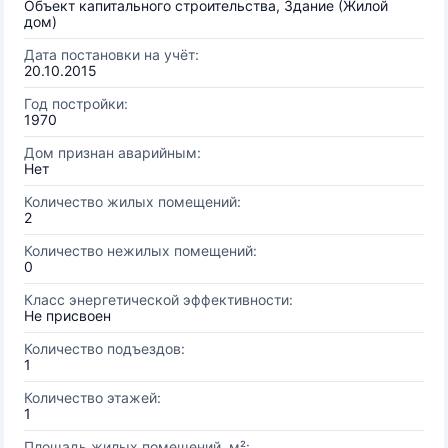
Объект капитального строительства, Здание (Жилой
дом)
Дата постановки на учёт:
20.10.2015
Год постройки:
1970
Дом признан аварийным:
Нет
Количество жилых помещений:
2
Количество нежилых помещений:
0
Класс энергетической эффективности:
Не присвоен
Количество подъездов:
1
Количество этажей:
1
Площадь жилых помещений, м²: