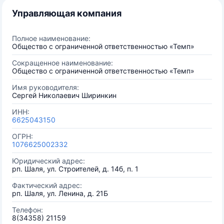
Управляющая компания
Полное наименование:
Общество с ограниченной ответственностью «Темп»
Сокращенное наименование:
Общество с ограниченной ответственностью «Темп»
Имя руководителя:
Сергей Николаевич Ширинкин
ИНН:
6625043150
ОГРН:
1076625002332
Юридический адрес:
рп. Шаля, ул. Строителей, д. 14б, п. 1
Фактический адрес:
рп. Шаля, ул. Ленина, д. 21Б
Телефон:
8(34358) 21159