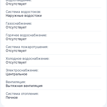
Отсутствует
Система водостоков:
Наружные водостоки
Газоснабжение:
Отсутствует
Горячее водоснабжение:
Отсутствует
Система пожаротушения:
Отсутствует
Холодное водоснабжение:
Отсутствует
Электроснабжение:
Центральное
Вентиляция:
Вытяжная вентиляция
Система отопления:
Печное