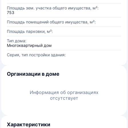
Площадь зем. участка общего имущества, м²:
753
Площадь помещений общего имущества, м²:
Площадь парковки, м²:
Тип дома:
Многоквартирный дом
Серия, тип постройки здания:
Организации в доме
Информация об организациях
отсутствует
Характеристики