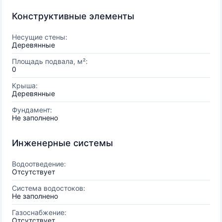
Конструктивные элементы
Несущие стены:
Деревянные
Площадь подвала, м²:
0
Крыша:
Деревянные
Фундамент:
Не заполнено
Инженерные системы
Водоотведение:
Отсутствует
Система водостоков:
Не заполнено
Газоснабжение:
Отсутствует