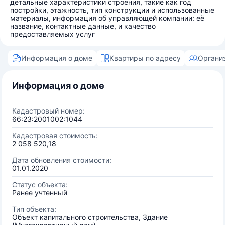
детальные характеристики строения, такие как год
постройки, этажность, тип конструкции и использованные
материалы, информация об управляющей компании: её
название, контактные данные, и качество
предоставляемых услуг
Информация о доме
Квартиры по адресу
Органи
Информация о доме
Кадастровый номер:
66:23:2001002:1044
Кадастровая стоимость:
2 058 520,18
Дата обновления стоимости:
01.01.2020
Статус объекта:
Ранее учтенный
Тип объекта:
Объект капитального строительства, Здание