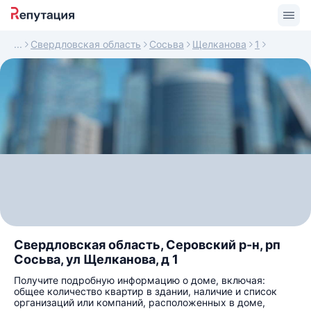
Свердловская область
Сосьва
Щелканова
1
Свердловская область, Серовский р-н, рп
Сосьва, ул Щелканова, д 1
Получите подробную информацию о доме, включая:
общее количество квартир в здании, наличие и список
организаций или компаний, расположенных в доме,