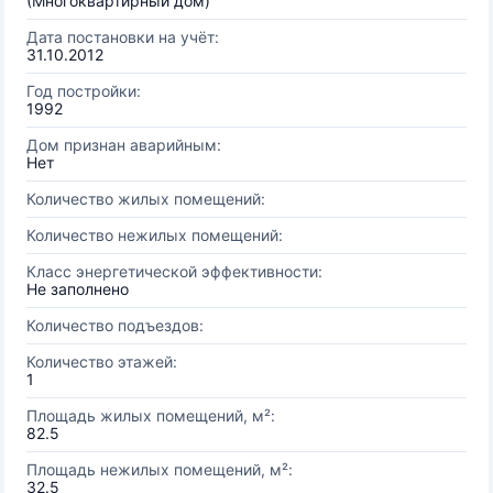
(Многоквартирный дом)
Дата постановки на учёт:
31.10.2012
Год постройки:
1992
Дом признан аварийным:
Нет
Количество жилых помещений:
Количество нежилых помещений:
Класс энергетической эффективности:
Не заполнено
Количество подъездов:
Количество этажей:
1
Площадь жилых помещений, м²:
82.5
Площадь нежилых помещений, м²:
32.5