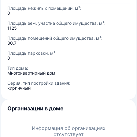
Площадь нежилых помещений, м²:
0
Площадь зем. участка общего имущества, м²:
1125
Площадь помещений общего имущества, м²:
30.7
Площадь парковки, м²:
0
Тип дома:
Многоквартирный дом
Серия, тип постройки здания:
кирпичный
Организации в доме
Информация об организациях
отсутствует