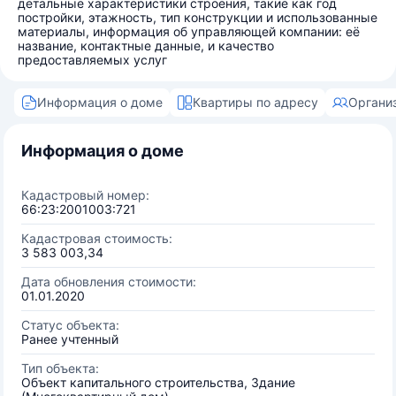
детальные характеристики строения, такие как год
постройки, этажность, тип конструкции и использованные
материалы, информация об управляющей компании: её
название, контактные данные, и качество
предоставляемых услуг
Информация о доме
Квартиры по адресу
Органи
Информация о доме
Кадастровый номер:
66:23:2001003:721
Кадастровая стоимость:
3 583 003,34
Дата обновления стоимости:
01.01.2020
Статус объекта:
Ранее учтенный
Тип объекта:
Объект капитального строительства, Здание