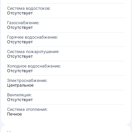
Система водостоков:
Отсутствует
Газоснабжение:
Отсутствует
Горячее водоснабжение:
Отсутствует
Система пожаротушения:
Отсутствует
Холодное водоснабжение:
Отсутствует
Электроснабжение:
Центральное
Вентиляция:
Отсутствует
Система отопления:
Печное