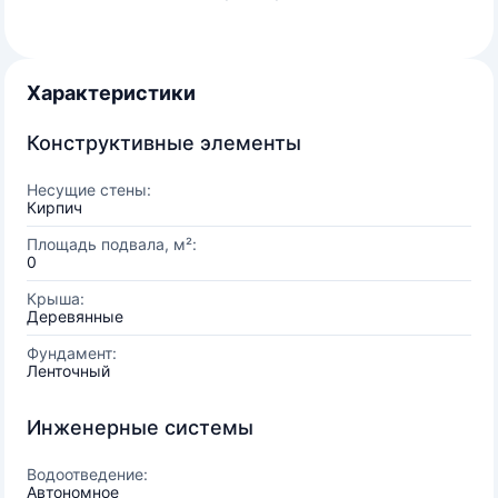
Характеристики
Конструктивные элементы
Несущие стены:
Кирпич
Площадь подвала, м²:
0
Крыша:
Деревянные
Фундамент:
Ленточный
Инженерные системы
Водоотведение:
Автономное