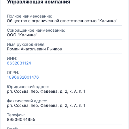
Управляющая компания
Полное наименование:
Общество с ограниченной ответственностью "Калинка"
Сокращенное наименование:
ООО "Калинка"
Имя руководителя:
Роман Анатольевич Рычков
ИНН:
6632031124
ОГРН:
1096632001476
Юридический адрес:
рп. Сосьва, пер. Фадеева, д. 2, к. А, п. 1
Фактический адрес:
рп. Сосьва, пер. Фадеева, д. 2, к. А, п. 1
Телефон:
89536044955
Email: