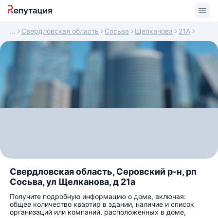
Свердловская область
Сосьва
Щелканова
21А
Свердловская область, Серовский р-н, рп
Сосьва, ул Щелканова, д 21а
Получите подробную информацию о доме, включая:
общее количество квартир в здании, наличие и список
организаций или компаний, расположенных в доме,