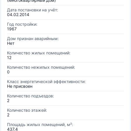
(Многоквартирный дом)
Дата постановки на учёт:
04.02.2014
Год постройки:
1967
Дом признан аварийным:
Нет
Количество жилых помещений:
12
Количество нежилых помещений:
0
Класс энергетической эффективности:
Не присвоен
Количество подъездов:
2
Количество этажей:
2
Площадь жилых помещений, м²:
437.4