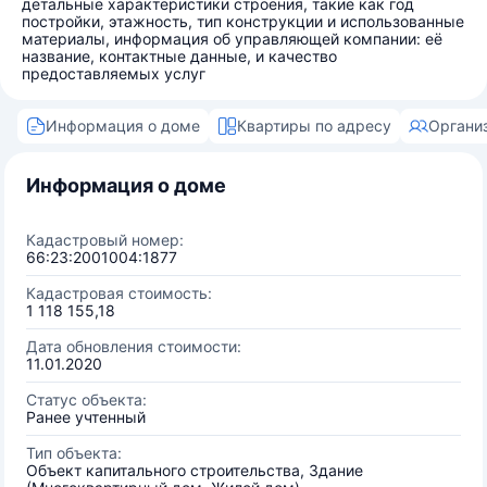
детальные характеристики строения, такие как год
постройки, этажность, тип конструкции и использованные
материалы, информация об управляющей компании: её
название, контактные данные, и качество
предоставляемых услуг
Информация о доме
Квартиры по адресу
Органи
Информация о доме
Кадастровый номер:
66:23:2001004:1877
Кадастровая стоимость:
1 118 155,18
Дата обновления стоимости:
11.01.2020
Статус объекта:
Ранее учтенный
Тип объекта:
Объект капитального строительства, Здание