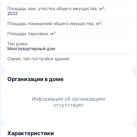
Площадь зем. участка общего имущества, м²:
2022
Площадь помещений общего имущества, м²:
Площадь парковки, м²:
Тип дома:
Многоквартирный дом
Серия, тип постройки здания:
Организации в доме
Информация об организациях
отсутствует
Характеристики