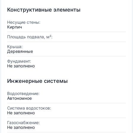
Конструктивные элементы
Несущие стены:
Кирпич
Площадь подвала, м²:
Крыша:
Деревянные
Фундамент:
Не заполнено
Инженерные системы
Водоотведение:
Автономное
Система водостоков:
Не заполнено
Газоснабжение:
Не заполнено