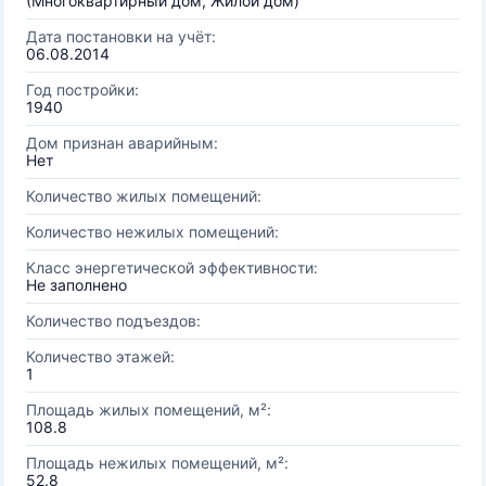
(Многоквартирный дом, Жилой дом)
Дата постановки на учёт:
06.08.2014
Год постройки:
1940
Дом признан аварийным:
Нет
Количество жилых помещений:
Количество нежилых помещений:
Класс энергетической эффективности:
Не заполнено
Количество подъездов:
Количество этажей:
1
Площадь жилых помещений, м²:
108.8
Площадь нежилых помещений, м²:
52.8