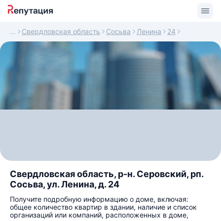
Свердловская область
Сосьва
Ленина
24
Свердловская область, р-н. Серовский, рп.
Сосьва, ул. Ленина, д. 24
Получите подробную информацию о доме, включая:
общее количество квартир в здании, наличие и список
организаций или компаний, расположенных в доме,