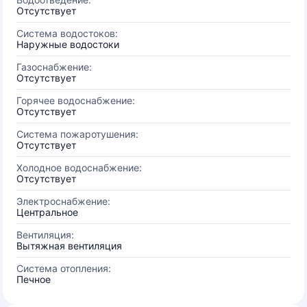
Отсутствует
Система водостоков:
Наружные водостоки
Газоснабжение:
Отсутствует
Горячее водоснабжение:
Отсутствует
Система пожаротушения:
Отсутствует
Холодное водоснабжение:
Отсутствует
Электроснабжение:
Центральное
Вентиляция:
Вытяжная вентиляция
Система отопления:
Печное