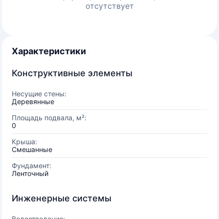
отсутствует
Характеристики
Конструктивные элементы
Несущие стены:
Деревянные
Площадь подвала, м²:
0
Крыша:
Смешанные
Фундамент:
Ленточный
Инженерные системы
Водоотведение: