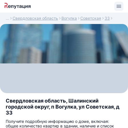
Свердловская область
Вогулка
Советская
33
Свердловская область, Шалинский
городской округ, п Вогулка, ул Советская, д
33
Получите подробную информацию о доме, включая:
общее количество квартир в здании, наличие и список