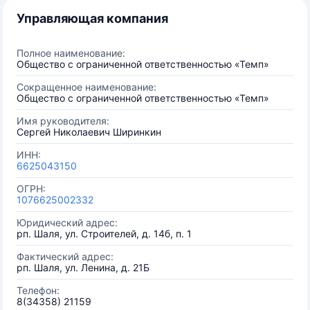
Управляющая компания
Полное наименование:
Общество с ограниченной ответственностью «Темп»
Сокращенное наименование:
Общество с ограниченной ответственностью «Темп»
Имя руководителя:
Сергей Николаевич Ширинкин
ИНН:
6625043150
ОГРН:
1076625002332
Юридический адрес:
рп. Шаля, ул. Строителей, д. 14б, п. 1
Фактический адрес:
рп. Шаля, ул. Ленина, д. 21Б
Телефон:
8(34358) 21159