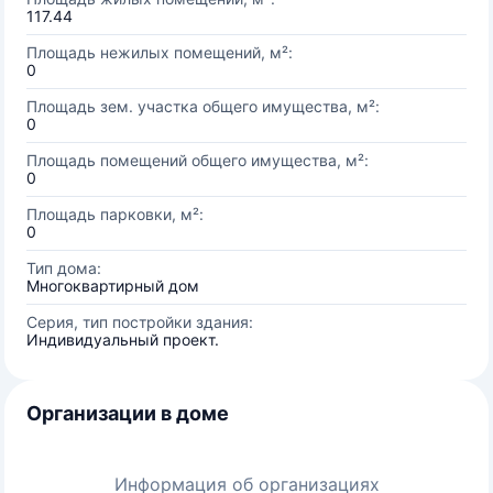
117.44
Площадь нежилых помещений, м²:
0
Площадь зем. участка общего имущества, м²:
0
Площадь помещений общего имущества, м²:
0
Площадь парковки, м²:
0
Тип дома:
Многоквартирный дом
Серия, тип постройки здания:
Индивидуальный проект.
Организации в доме
Информация об организациях