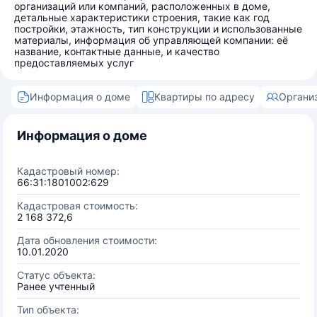
организаций или компаний, расположенных в доме,
детальные характеристики строения, такие как год
постройки, этажность, тип конструкции и использованные
материалы, информация об управляющей компании: её
название, контактные данные, и качество
предоставляемых услуг
Информация о доме
Квартиры по адресу
Органи
Информация о доме
Кадастровый номер:
66:31:1801002:629
Кадастровая стоимость:
2 168 372,6
Дата обновления стоимости:
10.01.2020
Статус объекта:
Ранее учтенный
Тип объекта: