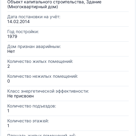
Объект капитального строительства, Здание
(Многоквартирный дом)
Дата постановки на учёт:
14.02.2014
Год постройки:
1979
Дом признан аварийным:
Нет
Количество жилых помещений:
2
Количество нежилых помещений:
0
Класс энергетической эффективности:
Не присвоен
Количество подъездов:
1
Количество этажей:
1
Площадь жилых помещений, м²: