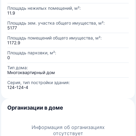
Площадь нежилых помещений, м²:
11.9
Площадь зем. участка общего имущества, м²:
5177
Площадь помещений общего имущества, м²:
1172.9
Площадь парковки, м²:
0
Тип дома:
Многоквартирный дом
Серия, тип постройки здания:
124-124-4
Организации в доме
Информация об организациях
отсутствует