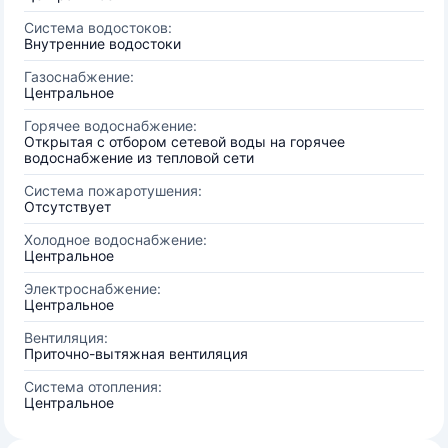
Система водостоков:
Внутренние водостоки
Газоснабжение:
Центральное
Горячее водоснабжение:
Открытая с отбором сетевой воды на горячее
водоснабжение из тепловой сети
Система пожаротушения:
Отсутствует
Холодное водоснабжение:
Центральное
Электроснабжение:
Центральное
Вентиляция:
Приточно-вытяжная вентиляция
Система отопления:
Центральное