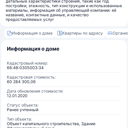
детальные характеристики строения, такие как год
постройки, этажность, тип конструкции и использованные
материалы, информация об управляющей компании: её
название, контактные данные, и качество
предоставляемых услуг
Информация о доме
Квартиры по адресу
Органи
Информация о доме
Кадастровый номер:
66:48:0305003:34
Кадастровая стоимость:
60 284 300,06
Дата обновления стоимости:
12.01.2020
Статус объекта:
Ранее учтенный
Тип объекта:
Объект капитального строительства, Здание