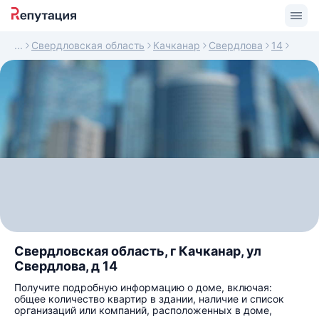
Свердловская область
Качканар
Свердлова
14
Свердловская область, г Качканар, ул
Свердлова, д 14
Получите подробную информацию о доме, включая:
общее количество квартир в здании, наличие и список
организаций или компаний, расположенных в доме,