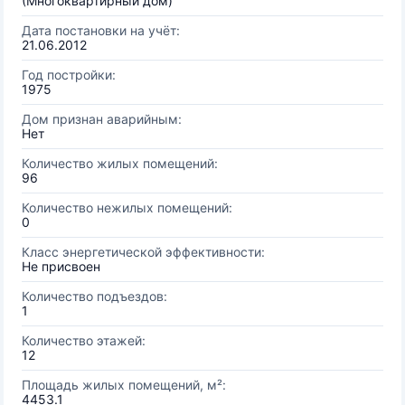
(Многоквартирный дом)
Дата постановки на учёт:
21.06.2012
Год постройки:
1975
Дом признан аварийным:
Нет
Количество жилых помещений:
96
Количество нежилых помещений:
0
Класс энергетической эффективности:
Не присвоен
Количество подъездов:
1
Количество этажей:
12
Площадь жилых помещений, м²:
4453.1