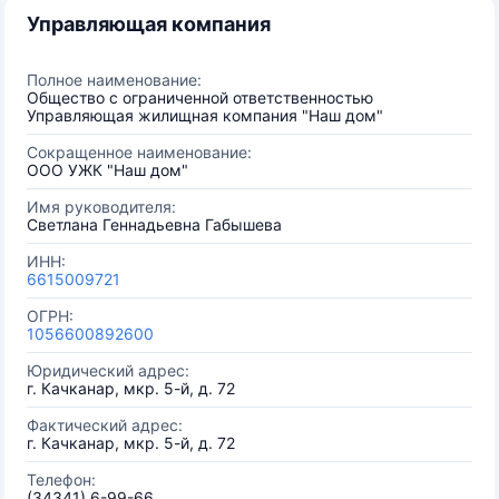
Управляющая компания
Полное наименование:
Общество с ограниченной ответственностью
Управляющая жилищная компания "Наш дом"
Сокращенное наименование:
ООО УЖК "Наш дом"
Имя руководителя:
Светлана Геннадьевна Габышева
ИНН:
6615009721
ОГРН:
1056600892600
Юридический адрес:
г. Качканар, мкр. 5-й, д. 72
Фактический адрес:
г. Качканар, мкр. 5-й, д. 72
Телефон:
(34341) 6-99-66