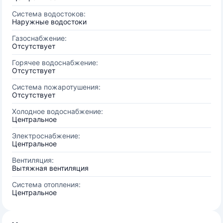
Система водостоков:
Наружные водостоки
Газоснабжение:
Отсутствует
Горячее водоснабжение:
Отсутствует
Система пожаротушения:
Отсутствует
Холодное водоснабжение:
Центральное
Электроснабжение:
Центральное
Вентиляция:
Вытяжная вентиляция
Система отопления:
Центральное