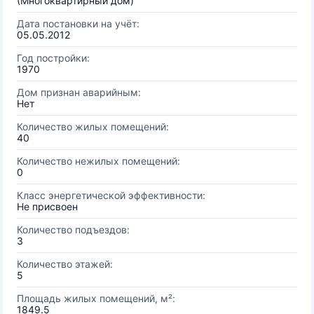
(Многоквартирный дом)
Дата постановки на учёт:
05.05.2012
Год постройки:
1970
Дом признан аварийным:
Нет
Количество жилых помещений:
40
Количество нежилых помещений:
0
Класс энергетической эффективности:
Не присвоен
Количество подъездов:
3
Количество этажей:
5
Площадь жилых помещений, м²:
1849.5