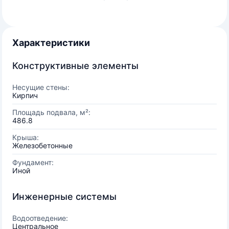
Характеристики
Конструктивные элементы
Несущие стены:
Кирпич
Площадь подвала, м²:
486.8
Крыша:
Железобетонные
Фундамент:
Иной
Инженерные системы
Водоотведение:
Центральное