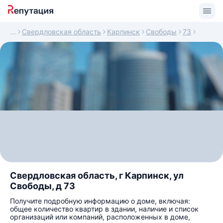
Свердловская область
Карпинск
Свободы
73
Свердловская область, г Карпинск, ул
Свободы, д 73
Получите подробную информацию о доме, включая:
общее количество квартир в здании, наличие и список
организаций или компаний, расположенных в доме,