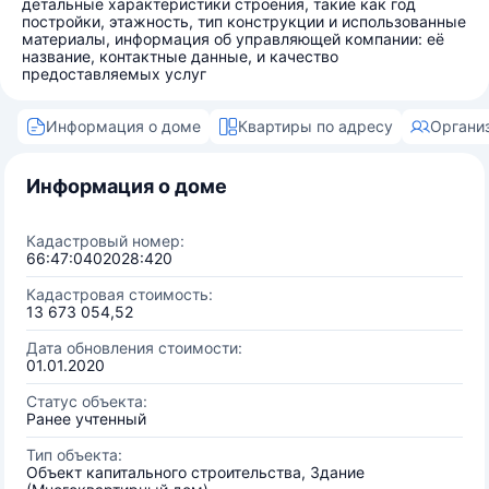
детальные характеристики строения, такие как год
постройки, этажность, тип конструкции и использованные
материалы, информация об управляющей компании: её
название, контактные данные, и качество
предоставляемых услуг
Информация о доме
Квартиры по адресу
Органи
Информация о доме
Кадастровый номер:
66:47:0402028:420
Кадастровая стоимость:
13 673 054,52
Дата обновления стоимости:
01.01.2020
Статус объекта:
Ранее учтенный
Тип объекта:
Объект капитального строительства, Здание