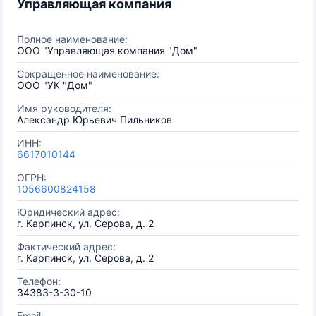
Управляющая компания
Полное наименование:
ООО "Управляющая компания "Дом"
Сокращенное наименование:
ООО "УК "Дом"
Имя руководителя:
Александр Юрьевич Пильников
ИНН:
6617010144
ОГРН:
1056600824158
Юридический адрес:
г. Карпинск, ул. Серова, д. 2
Фактический адрес:
г. Карпинск, ул. Серова, д. 2
Телефон:
34383-3-30-10
Email: