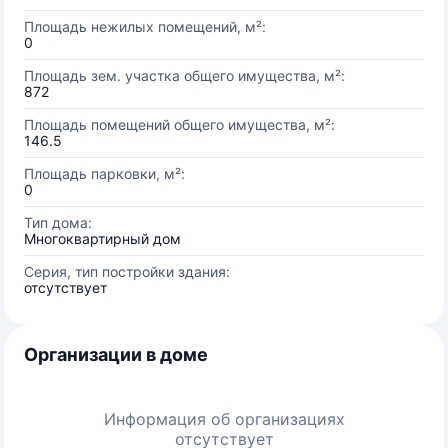
Площадь нежилых помещений, м²:
0
Площадь зем. участка общего имущества, м²:
872
Площадь помещений общего имущества, м²:
146.5
Площадь парковки, м²:
0
Тип дома:
Многоквартирный дом
Серия, тип постройки здания:
отсутствует
Организации в доме
Информация об организациях
отсутствует