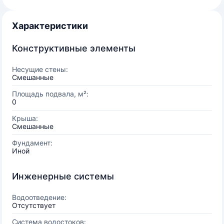
Характеристики
Конструктивные элементы
Несущие стены:
Смешанные
Площадь подвала, м²:
0
Крыша:
Смешанные
Фундамент:
Иной
Инженерные системы
Водоотведение:
Отсутствует
Система водостоков: