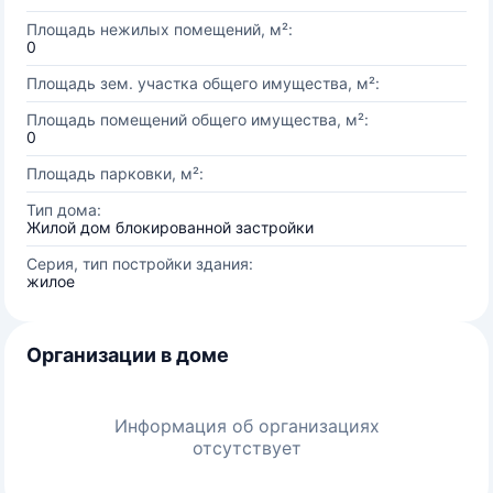
Площадь нежилых помещений, м²:
0
Площадь зем. участка общего имущества, м²:
Площадь помещений общего имущества, м²:
0
Площадь парковки, м²:
Тип дома:
Жилой дом блокированной застройки
Серия, тип постройки здания:
жилое
Организации в доме
Информация об организациях
отсутствует