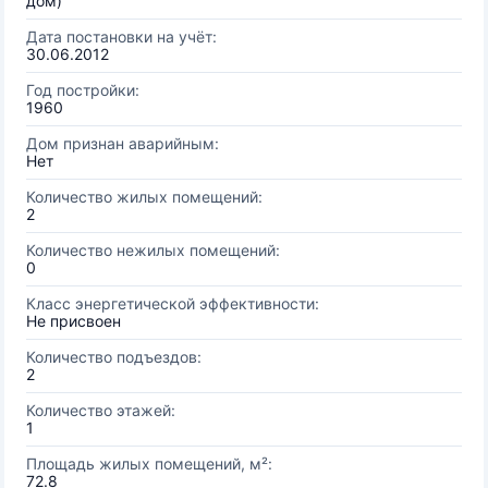
дом)
Дата постановки на учёт:
30.06.2012
Год постройки:
1960
Дом признан аварийным:
Нет
Количество жилых помещений:
2
Количество нежилых помещений:
0
Класс энергетической эффективности:
Не присвоен
Количество подъездов:
2
Количество этажей:
1
Площадь жилых помещений, м²:
72.8