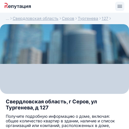
Свердловская область
Серов
Тургенева
127
Свердловская область, г Серов, ул
Тургенева, д 127
Получите подробную информацию о доме, включая:
общее количество квартир в здании, наличие и список
организаций или компаний, расположенных в доме,