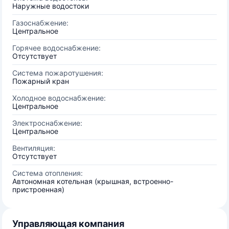
Наружные водостоки
Газоснабжение:
Центральное
Горячее водоснабжение:
Отсутствует
Система пожаротушения:
Пожарный кран
Холодное водоснабжение:
Центральное
Электроснабжение:
Центральное
Вентиляция:
Отсутствует
Система отопления:
Автономная котельная (крышная, встроенно-
пристроенная)
Управляющая компания