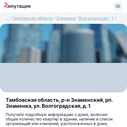
Тамбовская область
Знаменка
Волгоградская
1
Тамбовская область, р-н Знаменский, рп.
Знаменка, ул. Волгоградская, д. 1
Получите подробную информацию о доме, включая:
общее количество квартир в здании, наличие и список
организаций или компаний, расположенных в доме,