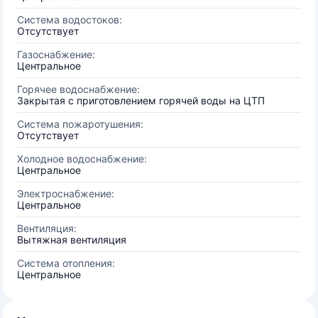
Система водостоков:
Отсутствует
Газоснабжение:
Центральное
Горячее водоснабжение:
Закрытая с приготовлением горячей воды на ЦТП
Система пожаротушения:
Отсутствует
Холодное водоснабжение:
Центральное
Электроснабжение:
Центральное
Вентиляция:
Вытяжная вентиляция
Система отопления:
Центральное