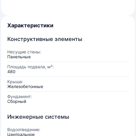
Характеристики
Конструктивные элементы
Несущие стены:
Панельные
Площадь подвала, м²:
480
Крыша:
Железобетонные
Фундамент:
Сборный
Инженерные системы
Водоотведение:
Центральное