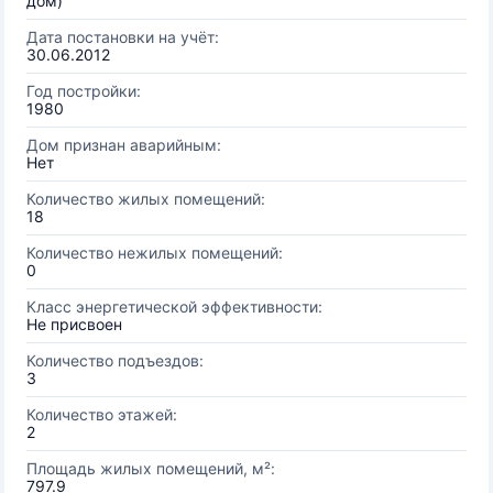
дом)
Дата постановки на учёт:
30.06.2012
Год постройки:
1980
Дом признан аварийным:
Нет
Количество жилых помещений:
18
Количество нежилых помещений:
0
Класс энергетической эффективности:
Не присвоен
Количество подъездов:
3
Количество этажей:
2
Площадь жилых помещений, м²:
797.9