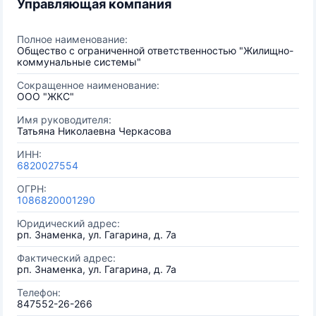
Управляющая компания
Полное наименование:
Общество с ограниченной ответственностью "Жилищно-
коммунальные системы"
Сокращенное наименование:
ООО "ЖКС"
Имя руководителя:
Татьяна Николаевна Черкасова
ИНН:
6820027554
ОГРН:
1086820001290
Юридический адрес:
рп. Знаменка, ул. Гагарина, д. 7а
Фактический адрес:
рп. Знаменка, ул. Гагарина, д. 7а
Телефон:
847552-26-266