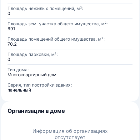
Площадь нежилых помещений, м²:
0
Площадь зем. участка общего имущества, м²:
691
Площадь помещений общего имущества, м²:
70.2
Площадь парковки, м²:
0
Тип дома:
Многоквартирный дом
Серия, тип постройки здания:
панельный
Организации в доме
Информация об организациях
отсутствует