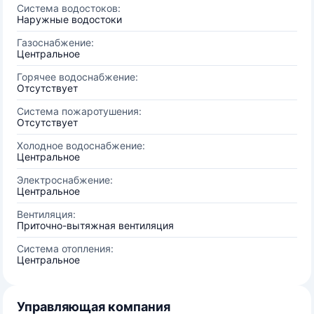
Система водостоков:
Наружные водостоки
Газоснабжение:
Центральное
Горячее водоснабжение:
Отсутствует
Система пожаротушения:
Отсутствует
Холодное водоснабжение:
Центральное
Электроснабжение:
Центральное
Вентиляция:
Приточно-вытяжная вентиляция
Система отопления:
Центральное
Управляющая компания