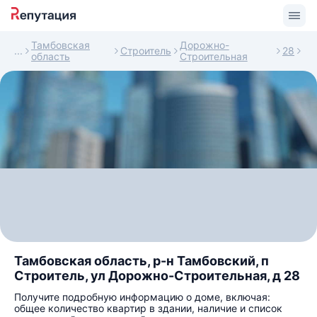
Тамбовская
Дорожно-
Строитель
28
область
Строительная
Тамбовская область, р-н Тамбовский, п
Строитель, ул Дорожно-Строительная, д 28
Получите подробную информацию о доме, включая:
общее количество квартир в здании, наличие и список