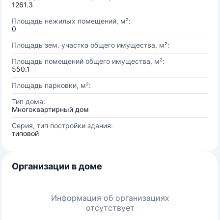
1261.3
Площадь нежилых помещений, м²:
0
Площадь зем. участка общего имущества, м²:
Площадь помещений общего имущества, м²:
550.1
Площадь парковки, м²:
Тип дома:
Многоквартирный дом
Серия, тип постройки здания:
типовой
Организации в доме
Информация об организациях
отсутствует