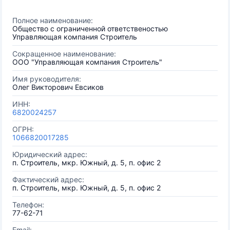
Полное наименование:
Общество с ограниченной ответственостью
Управляющая компания Строитель
Сокращенное наименование:
ООО "Управляющая компания Строитель"
Имя руководителя:
Олег Викторович Евсиков
ИНН:
6820024257
ОГРН:
1066820017285
Юридический адрес:
п. Строитель, мкр. Южный, д. 5, п. офис 2
Фактический адрес:
п. Строитель, мкр. Южный, д. 5, п. офис 2
Телефон:
77-62-71
Email: