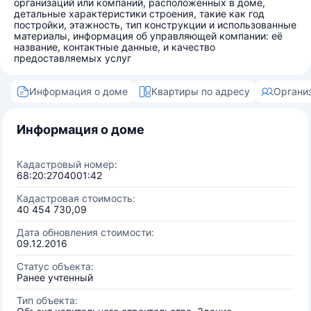
организаций или компаний, расположенных в доме,
детальные характеристики строения, такие как год
постройки, этажность, тип конструкции и использованные
материалы, информация об управляющей компании: её
название, контактные данные, и качество
предоставляемых услуг
Информация о доме
Квартиры по адресу
Органи
Информация о доме
Кадастровый номер:
68:20:2704001:42
Кадастровая стоимость:
40 454 730,09
Дата обновления стоимости:
09.12.2016
Статус объекта:
Ранее учтенный
Тип объекта: