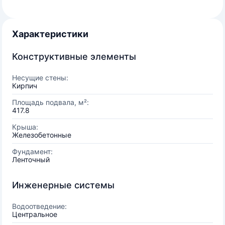
Характеристики
Конструктивные элементы
Несущие стены:
Кирпич
Площадь подвала, м²:
417.8
Крыша:
Железобетонные
Фундамент:
Ленточный
Инженерные системы
Водоотведение:
Центральное