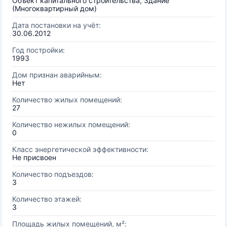
Объект капитального строительства, Здание
(Многоквартирный дом)
Дата постановки на учёт:
30.06.2012
Год постройки:
1993
Дом признан аварийным:
Нет
Количество жилых помещений:
27
Количество нежилых помещений:
0
Класс энергетической эффективности:
Не присвоен
Количество подъездов:
3
Количество этажей:
3
Площадь жилых помещений, м²: