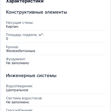
Характеристики
Конструктивные элементы
Несущие стены:
Кирпич
Площадь подвала, м²:
0
Крыша:
Железобетонные
Фундамент:
Не заполнено
Инженерные системы
Водоотведение:
Центральное
Система водостоков:
Не заполнено
Газоснабжение: