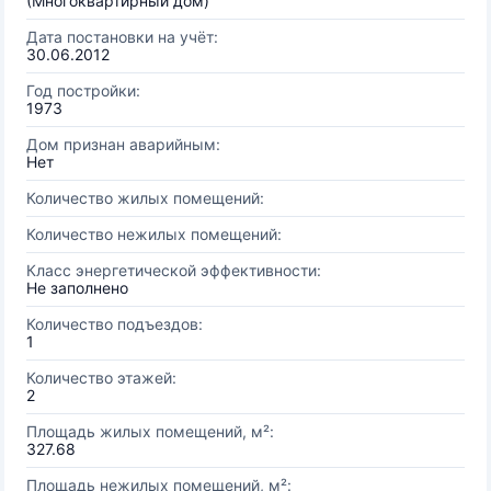
(Многоквартирный дом)
Дата постановки на учёт:
30.06.2012
Год постройки:
1973
Дом признан аварийным:
Нет
Количество жилых помещений:
Количество нежилых помещений:
Класс энергетической эффективности:
Не заполнено
Количество подъездов:
1
Количество этажей:
2
Площадь жилых помещений, м²:
327.68
Площадь нежилых помещений, м²: