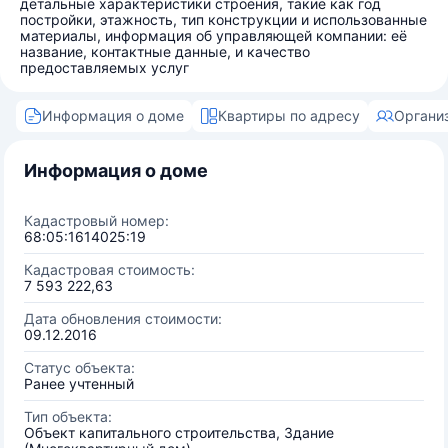
детальные характеристики строения, такие как год
постройки, этажность, тип конструкции и использованные
материалы, информация об управляющей компании: её
название, контактные данные, и качество
предоставляемых услуг
Информация о доме
Квартиры по адресу
Органи
Информация о доме
Кадастровый номер:
68:05:1614025:19
Кадастровая стоимость:
7 593 222,63
Дата обновления стоимости:
09.12.2016
Статус объекта:
Ранее учтенный
Тип объекта:
Объект капитального строительства, Здание