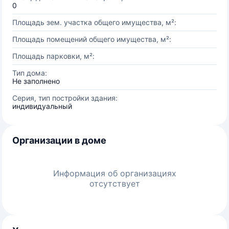
0
Площадь зем. участка общего имущества, м²:
Площадь помещений общего имущества, м²:
Площадь парковки, м²:
Тип дома:
Не заполнено
Серия, тип постройки здания:
индивидуальный
Организации в доме
Информация об организациях
отсутствует