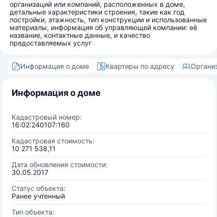
организаций или компаний, расположенных в доме,
детальные характеристики строения, такие как год
постройки, этажность, тип конструкции и использованные
материалы, информация об управляющей компании: её
название, контактные данные, и качество
предоставляемых услуг
Информация о доме
Квартиры по адресу
Органи
Информация о доме
Кадастровый номер:
16:02:240107:160
Кадастровая стоимость:
10 271 538,11
Дата обновления стоимости:
30.05.2017
Статус объекта:
Ранее учтенный
Тип объекта: