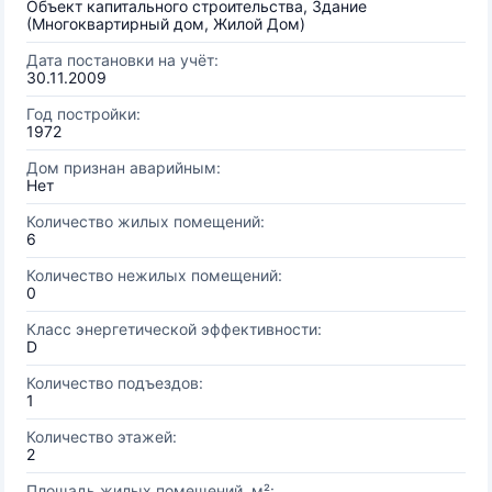
Объект капитального строительства, Здание
(Многоквартирный дом, Жилой Дом)
Дата постановки на учёт:
30.11.2009
Год постройки:
1972
Дом признан аварийным:
Нет
Количество жилых помещений:
6
Количество нежилых помещений:
0
Класс энергетической эффективности:
D
Количество подъездов:
1
Количество этажей:
2
Площадь жилых помещений, м²: