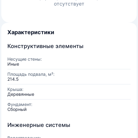
отсутствует
Характеристики
Конструктивные элементы
Несущие стены:
Иные
Площадь подвала, м²:
214.5
Крыша:
Деревянные
Фундамент:
Сборный
Инженерные системы
Водоотведение: