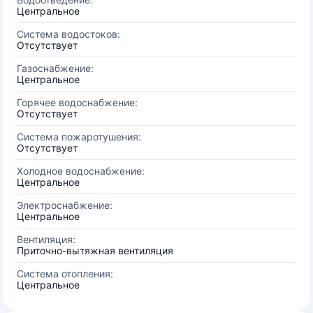
Центральное
Система водостоков:
Отсутствует
Газоснабжение:
Центральное
Горячее водоснабжение:
Отсутствует
Система пожаротушения:
Отсутствует
Холодное водоснабжение:
Центральное
Электроснабжение:
Центральное
Вентиляция:
Приточно-вытяжная вентиляция
Система отопления:
Центральное