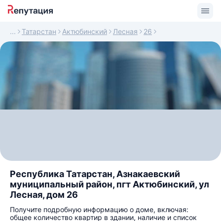
Татарстан
Актюбинский
Лесная
26
Республика Татарстан, Азнакаевский
муниципальный район, пгт Актюбинский, ул
Лесная, дом 26
Получите подробную информацию о доме, включая:
общее количество квартир в здании, наличие и список