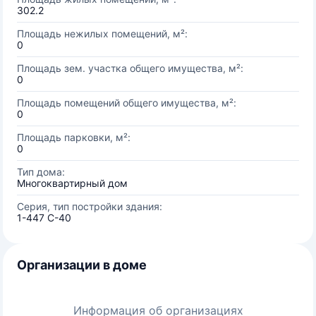
302.2
Площадь нежилых помещений, м²:
0
Площадь зем. участка общего имущества, м²:
0
Площадь помещений общего имущества, м²:
0
Площадь парковки, м²:
0
Тип дома:
Многоквартирный дом
Серия, тип постройки здания:
1-447 С-40
Организации в доме
Информация об организациях