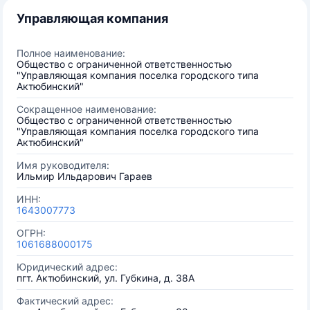
Управляющая компания
Полное наименование:
Общество с ограниченной ответственностью
"Управляющая компания поселка городского типа
Актюбинский"
Сокращенное наименование:
Общество с ограниченной ответственностью
"Управляющая компания поселка городского типа
Актюбинский"
Имя руководителя:
Ильмир Ильдарович Гараев
ИНН:
1643007773
ОГРН:
1061688000175
Юридический адрес:
пгт. Актюбинский, ул. Губкина, д. 38А
Фактический адрес: