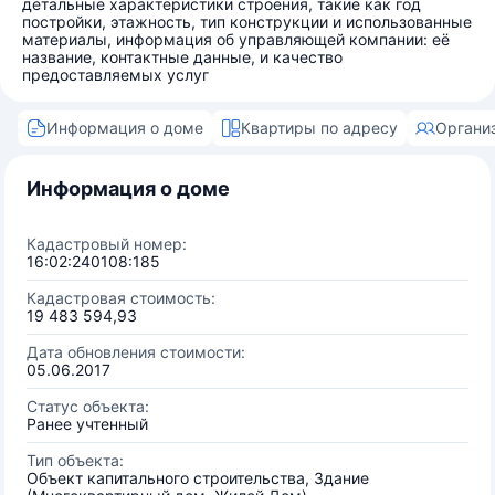
детальные характеристики строения, такие как год
постройки, этажность, тип конструкции и использованные
материалы, информация об управляющей компании: её
название, контактные данные, и качество
предоставляемых услуг
Информация о доме
Квартиры по адресу
Органи
Информация о доме
Кадастровый номер:
16:02:240108:185
Кадастровая стоимость:
19 483 594,93
Дата обновления стоимости:
05.06.2017
Статус объекта:
Ранее учтенный
Тип объекта:
Объект капитального строительства, Здание