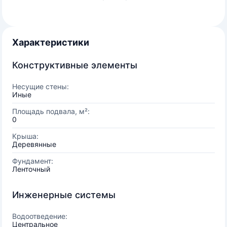
Характеристики
Конструктивные элементы
Несущие стены:
Иные
Площадь подвала, м²:
0
Крыша:
Деревянные
Фундамент:
Ленточный
Инженерные системы
Водоотведение:
Центральное