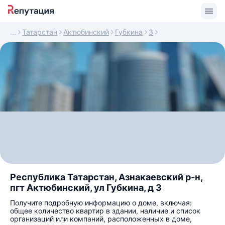
Татарстан
Актюбинский
Губкина
3
Республика Татарстан, Азнакаевский р-н,
пгт Актюбинский, ул Губкина, д 3
Получите подробную информацию о доме, включая:
общее количество квартир в здании, наличие и список
организаций или компаний, расположенных в доме,