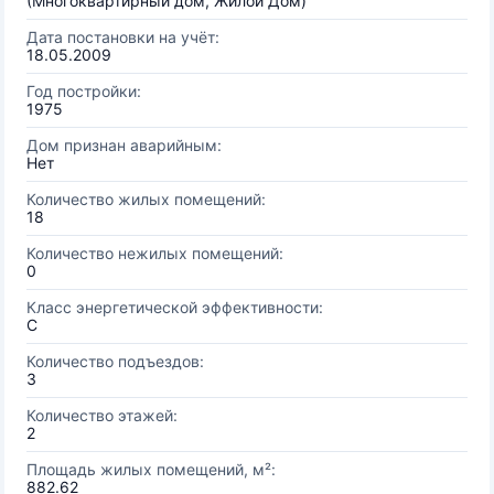
(Многоквартирный дом, Жилой Дом)
Дата постановки на учёт:
18.05.2009
Год постройки:
1975
Дом признан аварийным:
Нет
Количество жилых помещений:
18
Количество нежилых помещений:
0
Класс энергетической эффективности:
C
Количество подъездов:
3
Количество этажей:
2
Площадь жилых помещений, м²:
882.62