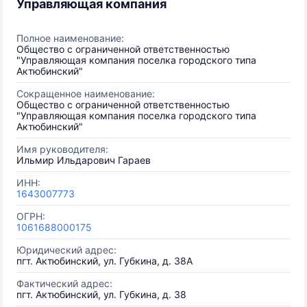
Управляющая компания
Полное наименование:
Общество с ограниченной ответственностью
"Управляющая компания поселка городского типа
Актюбинский"
Сокращенное наименование:
Общество с ограниченной ответственностью
"Управляющая компания поселка городского типа
Актюбинский"
Имя руководителя:
Ильмир Ильдарович Гараев
ИНН:
1643007773
ОГРН:
1061688000175
Юридический адрес:
пгт. Актюбинский, ул. Губкина, д. 38А
Фактический адрес:
пгт. Актюбинский, ул. Губкина, д. 38