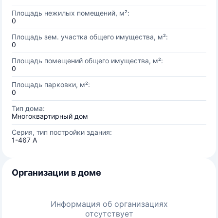
Площадь нежилых помещений, м²:
0
Площадь зем. участка общего имущества, м²:
0
Площадь помещений общего имущества, м²:
0
Площадь парковки, м²:
0
Тип дома:
Многоквартирный дом
Серия, тип постройки здания:
1-467 А
Организации в доме
Информация об организациях
отсутствует