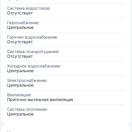
Система водостоков:
Отсутствует
Газоснабжение:
Центральное
Горячее водоснабжение:
Отсутствует
Система пожаротушения:
Отсутствует
Холодное водоснабжение:
Центральное
Электроснабжение:
Центральное
Вентиляция:
Приточно-вытяжная вентиляция
Система отопления:
Центральное