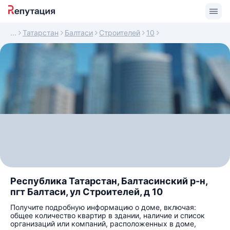
Татарстан
Балтаси
Строителей
10
Республика Татарстан, Балтасинский р-н,
пгт Балтаси, ул Строителей, д 10
Получите подробную информацию о доме, включая:
общее количество квартир в здании, наличие и список
организаций или компаний, расположенных в доме,