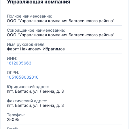
Управляющая компания
Полное наименование:
ООО "Управляющая компания Балтасинского района"
Сокращенное наименование:
ООО "Управляющая компания Балтасинского района"
Имя руководителя:
Фарит Накипович Ибрагимов
ИНН:
1612005663
ОГРН:
1051658002010
Юридический адрес:
пгт. Балтаси, ул. Ленина, д. 3
Фактический адрес:
пгт. Балтаси, ул. Ленина, д. 3
Телефон:
25095
Email: