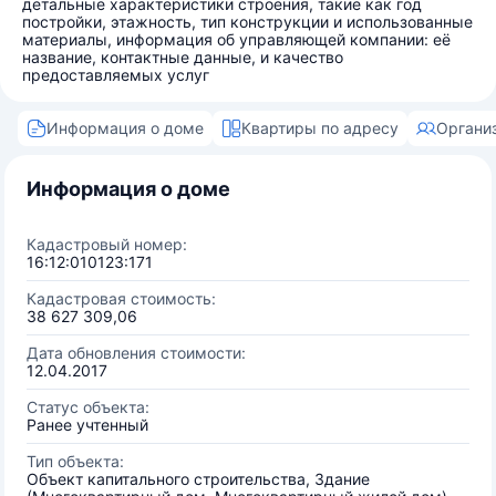
детальные характеристики строения, такие как год
постройки, этажность, тип конструкции и использованные
материалы, информация об управляющей компании: её
название, контактные данные, и качество
предоставляемых услуг
Информация о доме
Квартиры по адресу
Органи
Информация о доме
Кадастровый номер:
16:12:010123:171
Кадастровая стоимость:
38 627 309,06
Дата обновления стоимости:
12.04.2017
Статус объекта:
Ранее учтенный
Тип объекта:
Объект капитального строительства, Здание