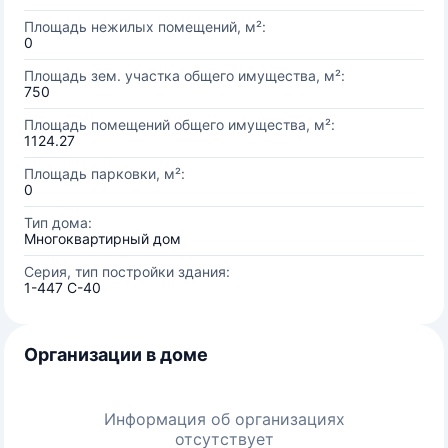
Площадь нежилых помещений, м²:
0
Площадь зем. участка общего имущества, м²:
750
Площадь помещений общего имущества, м²:
1124.27
Площадь парковки, м²:
0
Тип дома:
Многоквартирный дом
Серия, тип постройки здания:
1-447 С-40
Организации в доме
Информация об организациях
отсутствует