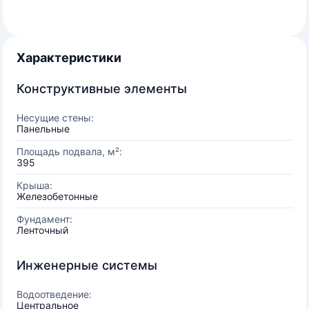
Характеристики
Конструктивные элементы
Несущие стены:
Панельные
Площадь подвала, м²:
395
Крыша:
Железобетонные
Фундамент:
Ленточный
Инженерные системы
Водоотведение:
Центральное