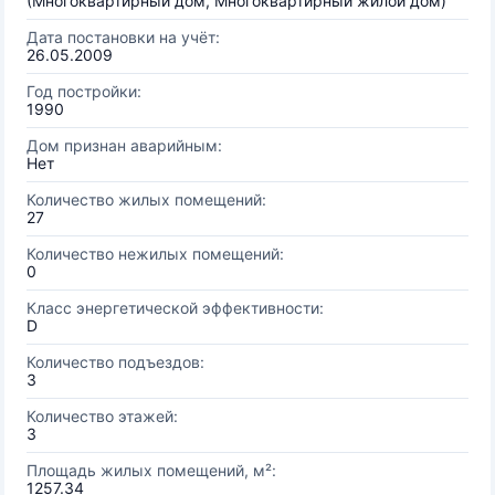
(Многоквартирный дом, Многоквартирный жилой дом)
Дата постановки на учёт:
26.05.2009
Год постройки:
1990
Дом признан аварийным:
Нет
Количество жилых помещений:
27
Количество нежилых помещений:
0
Класс энергетической эффективности:
D
Количество подъездов:
3
Количество этажей:
3
Площадь жилых помещений, м²:
1257.34