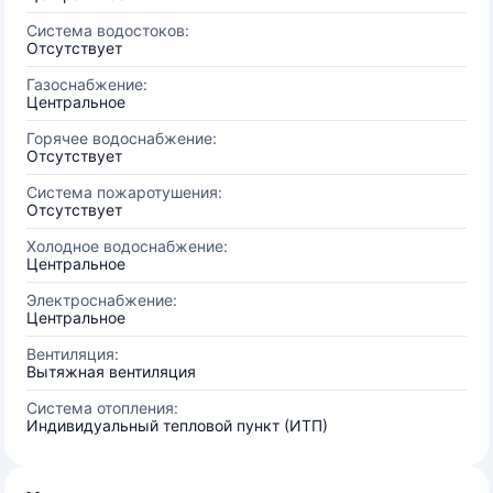
Система водостоков:
Отсутствует
Газоснабжение:
Центральное
Горячее водоснабжение:
Отсутствует
Система пожаротушения:
Отсутствует
Холодное водоснабжение:
Центральное
Электроснабжение:
Центральное
Вентиляция:
Вытяжная вентиляция
Система отопления:
Индивидуальный тепловой пункт (ИТП)