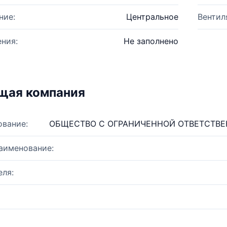
ние:
Центральное
Вентил
ния:
Не заполнено
щая компания
ование:
ОБЩЕСТВО С ОГРАНИЧЕННОЙ ОТВЕТСТВЕ
аименование:
ля: