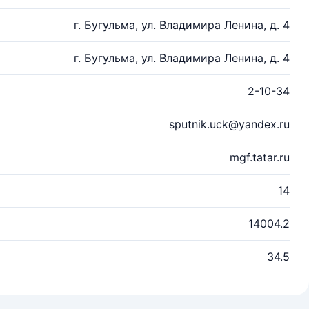
г. Бугульма, ул. Владимира Ленина, д. 4
г. Бугульма, ул. Владимира Ленина, д. 4
2-10-34
sputnik.uck@yandex.ru
mgf.tatar.ru
14
14004.2
34.5