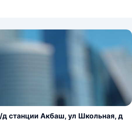
/д станции Акбаш, ул Школьная, д