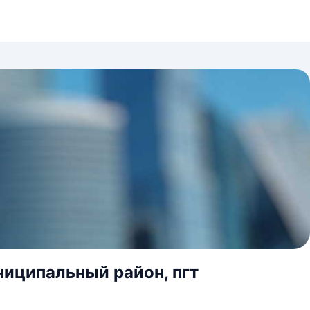
ниципальный район, пгт