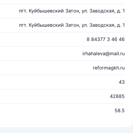
пгт. Куйбышевский Затон, ул. Заводская, д. 1
пгт. Куйбышевский Затон, ул. Заводская, д. 1
8 84377 3 46 46
irhahaleva@mail.ru
reformagkh.ru
43
42885
58.5