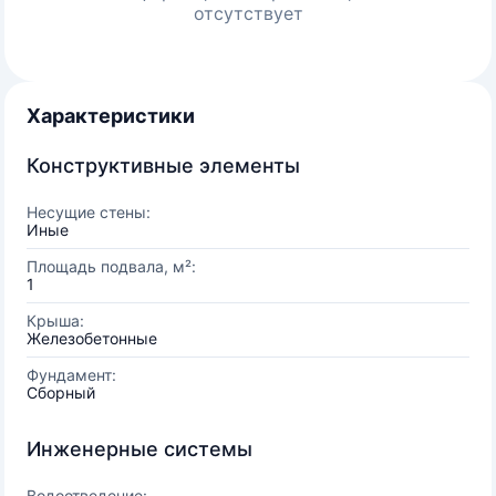
отсутствует
Характеристики
Конструктивные элементы
Несущие стены:
Иные
Площадь подвала, м²:
1
Крыша:
Железобетонные
Фундамент:
Сборный
Инженерные системы
Водоотведение: