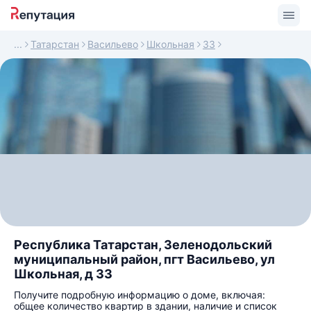
Татарстан
Васильево
Школьная
33
Республика Татарстан, Зеленодольский
муниципальный район, пгт Васильево, ул
Школьная, д 33
Получите подробную информацию о доме, включая:
общее количество квартир в здании, наличие и список