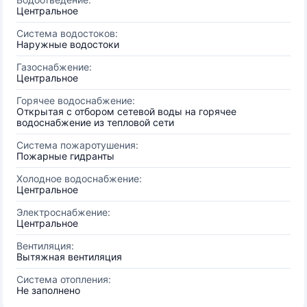
Центральное
Система водостоков:
Наружные водостоки
Газоснабжение:
Центральное
Горячее водоснабжение:
Открытая с отбором сетевой воды на горячее
водоснабжение из тепловой сети
Система пожаротушения:
Пожарные гидранты
Холодное водоснабжение:
Центральное
Электроснабжение:
Центральное
Вентиляция:
Вытяжная вентиляция
Система отопления:
Не заполнено