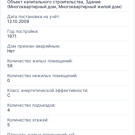
Объект капитального строительства, Здание
(Многоквартирный дом, Многоквартирный жилой дом)
Дата постановки на учёт:
12.10.2009
Год постройки:
1971
Дом признан аварийным:
Нет
Количество жилых помещений:
56
Количество нежилых помещений:
0
Класс энергетической эффективности:
C
Количество подъездов:
4
Количество этажей:
5
Площадь жилых помещений, м²: