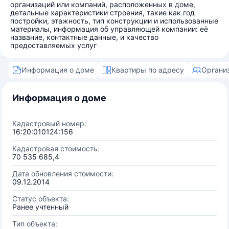
организаций или компаний, расположенных в доме,
детальные характеристики строения, такие как год
постройки, этажность, тип конструкции и использованные
материалы, информация об управляющей компании: её
название, контактные данные, и качество
предоставляемых услуг
Информация о доме
Квартиры по адресу
Органи
Информация о доме
Кадастровый номер:
16:20:010124:156
Кадастровая стоимость:
70 535 685,4
Дата обновления стоимости:
09.12.2014
Статус объекта:
Ранее учтенный
Тип объекта: