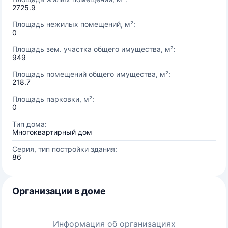
2725.9
Площадь нежилых помещений, м²:
0
Площадь зем. участка общего имущества, м²:
949
Площадь помещений общего имущества, м²:
218.7
Площадь парковки, м²:
0
Тип дома:
Многоквартирный дом
Серия, тип постройки здания:
86
Организации в доме
Информация об организациях