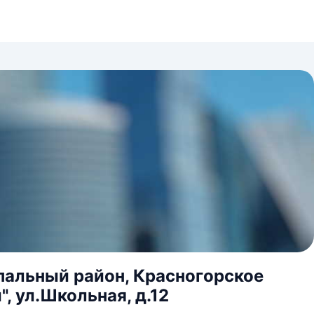
альный район, Красногорское
, ул.Школьная, д.12