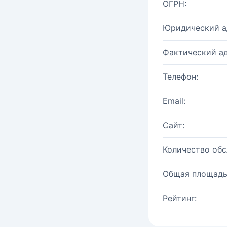
ОГРН:
Юридический а
Фактический ад
Телефон:
Email:
Сайт:
Количество об
Общая площадь
Рейтинг: