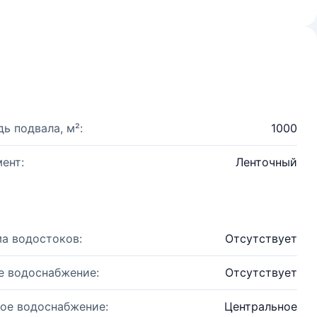
ь подвала, м²:
1000
ент:
Ленточный
а водостоков:
Отсутствует
е водоснабжение:
Отсутствует
ое водоснабжение:
Центральное