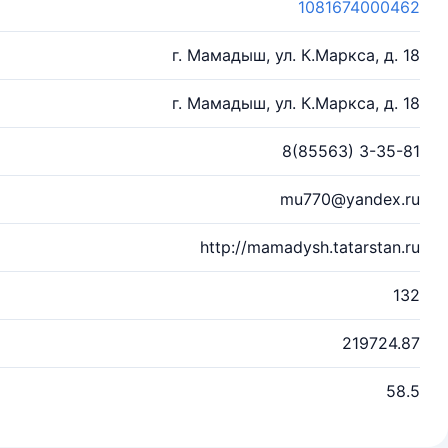
1081674000462
г. Мамадыш, ул. К.Маркса, д. 18
г. Мамадыш, ул. К.Маркса, д. 18
8(85563) 3-35-81
mu770@yandex.ru
http://mamadysh.tatarstan.ru
132
219724.87
58.5