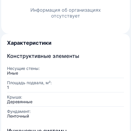
Информация об организациях
отсутствует
Характеристики
Конструктивные элементы
Несущие стены:
Иные
Площадь подвала, м²:
1
Крыша:
Деревянные
Фундамент:
Ленточный
Инженерные системы