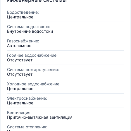
Водоотведение:
Центральное
Система водостоков:
Внутренние водостоки
Газоснабжение:
Автономное
Горячее водоснабжение:
Отсутствует
Система пожаротушения:
Отсутствует
Холодное водоснабжение:
Центральное
Электроснабжение:
Центральное
Вентиляция:
Приточно-вытяжная вентиляция
Система отопления: