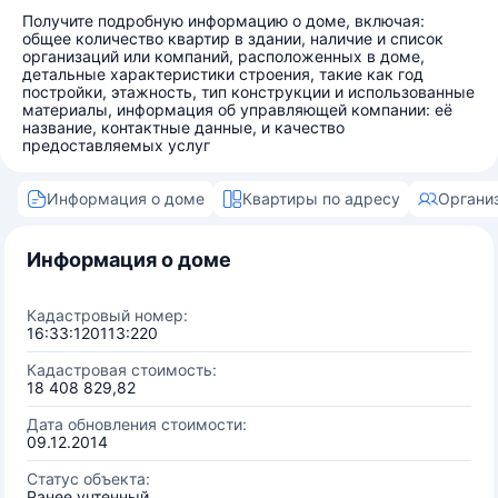
Получите подробную информацию о доме, включая:
общее количество квартир в здании, наличие и список
организаций или компаний, расположенных в доме,
детальные характеристики строения, такие как год
постройки, этажность, тип конструкции и использованные
материалы, информация об управляющей компании: её
название, контактные данные, и качество
предоставляемых услуг
Информация о доме
Квартиры по адресу
Органи
Информация о доме
Кадастровый номер:
16:33:120113:220
Кадастровая стоимость:
18 408 829,82
Дата обновления стоимости:
09.12.2014
Статус объекта:
Ранее учтенный