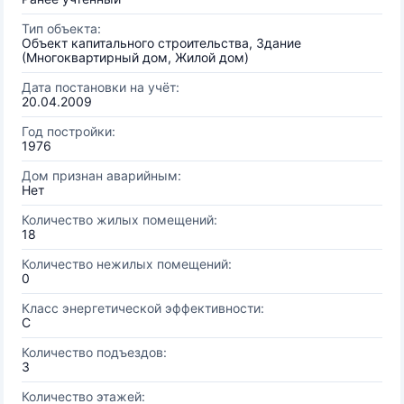
Тип объекта:
Объект капитального строительства, Здание
(Многоквартирный дом, Жилой дом)
Дата постановки на учёт:
20.04.2009
Год постройки:
1976
Дом признан аварийным:
Нет
Количество жилых помещений:
18
Количество нежилых помещений:
0
Класс энергетической эффективности:
C
Количество подъездов:
3
Количество этажей: