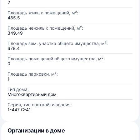
2
Площадь жилых помещений, м²:
485.5
Площадь нежилых помещений, м²:
349.49
Площадь зем. участка общего имущества, м²:
678.4
Площадь помещений общего имущества, м²:
0
Площадь парковки, м²:
1
Тип дома:
Многоквартирный дом
Серия, тип постройки здания:
1-447 С-41
Организации в доме