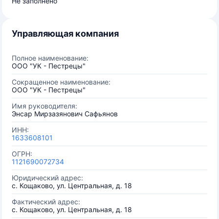
Не заполнено
Управляющая компания
Полное наименование:
ООО "УК - Пестрецы"
Сокращенное наименование:
ООО "УК - Пестрецы"
Имя руководителя:
Энсар Мирзазянович Сафьянов
ИНН:
1633608101
ОГРН:
1121690072734
Юридический адрес:
с. Кощаково, ул. Центральная, д. 18
Фактический адрес:
с. Кощаково, ул. Центральная, д. 18