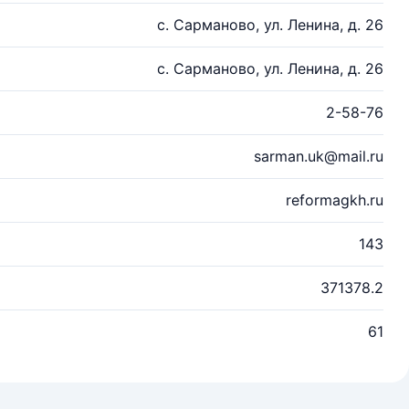
с. Сарманово, ул. Ленина, д. 26
с. Сарманово, ул. Ленина, д. 26
2-58-76
sarman.uk@mail.ru
reformagkh.ru
143
371378.2
61