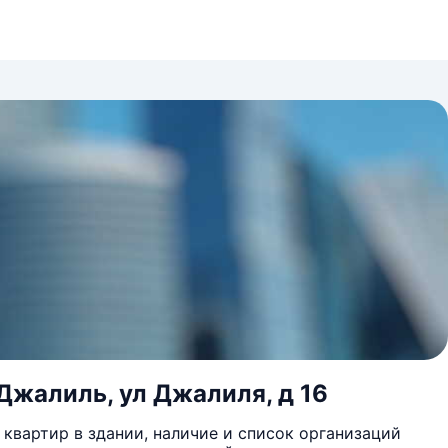
 Джалиль, ул Джалиля, д 16
квартир в здании, наличие и список организаций