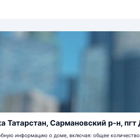
а Татарстан, Сармановский р-н, пгт
бную информацию о доме, включая: общее количество 