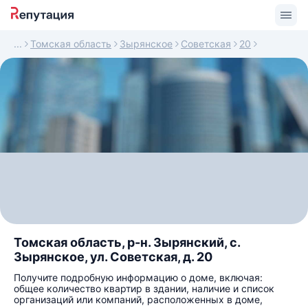
Томская область
Зырянское
Советская
20
Томская область, р-н. Зырянский, с.
Зырянское, ул. Советская, д. 20
Получите подробную информацию о доме, включая:
общее количество квартир в здании, наличие и список
организаций или компаний, расположенных в доме,