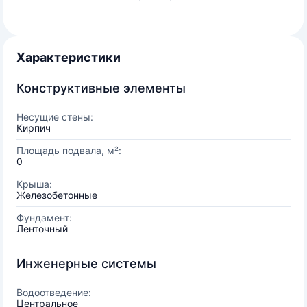
Характеристики
Конструктивные элементы
Несущие стены:
Кирпич
Площадь подвала, м²:
0
Крыша:
Железобетонные
Фундамент:
Ленточный
Инженерные системы
Водоотведение:
Центральное