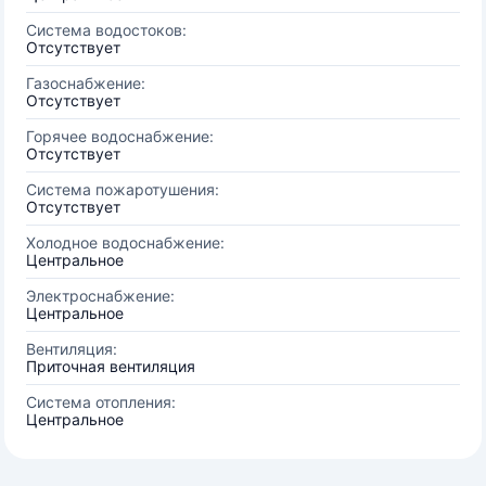
Система водостоков:
Отсутствует
Газоснабжение:
Отсутствует
Горячее водоснабжение:
Отсутствует
Система пожаротушения:
Отсутствует
Холодное водоснабжение:
Центральное
Электроснабжение:
Центральное
Вентиляция:
Приточная вентиляция
Система отопления:
Центральное