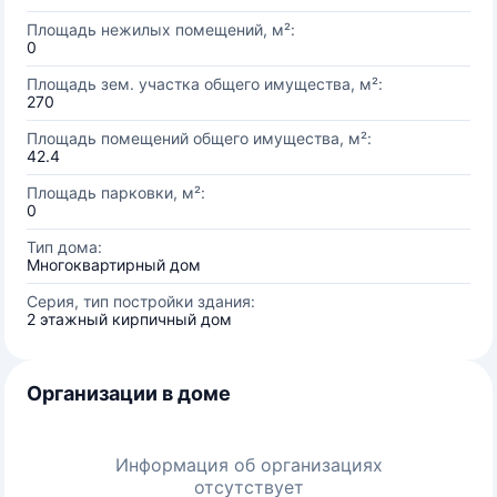
Площадь нежилых помещений, м²:
0
Площадь зем. участка общего имущества, м²:
270
Площадь помещений общего имущества, м²:
42.4
Площадь парковки, м²:
0
Тип дома:
Многоквартирный дом
Серия, тип постройки здания:
2 этажный кирпичный дом
Организации в доме
Информация об организациях
отсутствует