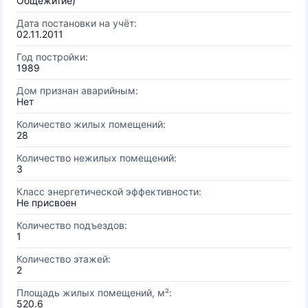
Общежитие)
Дата постановки на учёт:
02.11.2011
Год постройки:
1989
Дом признан аварийным:
Нет
Количество жилых помещений:
28
Количество нежилых помещений:
3
Класс энергетической эффективности:
Не присвоен
Количество подъездов:
1
Количество этажей:
2
Площадь жилых помещений, м²:
520.6