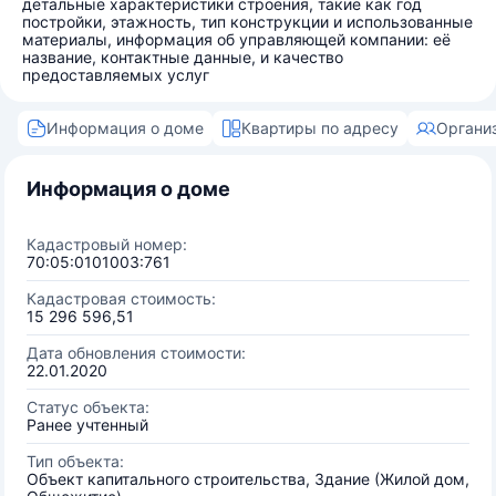
детальные характеристики строения, такие как год
постройки, этажность, тип конструкции и использованные
материалы, информация об управляющей компании: её
название, контактные данные, и качество
предоставляемых услуг
Информация о доме
Квартиры по адресу
Органи
Информация о доме
Кадастровый номер:
70:05:0101003:761
Кадастровая стоимость:
15 296 596,51
Дата обновления стоимости:
22.01.2020
Статус объекта:
Ранее учтенный
Тип объекта:
Объект капитального строительства, Здание (Жилой дом,