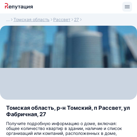
Томская область
Рассвет
27
Томская область, р-н Томский, п Рассвет, ул
Фабричная, 27
Получите подробную информацию о доме, включая:
общее количество квартир в здании, наличие и список
организаций или компаний, расположенных в доме,