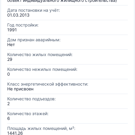
объект индивидуального жилищного строительства)
Дата постановки на учёт:
01.03.2013
Год постройки:
1991
Дом признан аварийным:
Нет
Количество жилых помещений:
29
Количество нежилых помещений:
0
Класс энергетической эффективности:
Не присвоен
Количество подъездов:
2
Количество этажей:
6
Площадь жилых помещений, м²:
1441.26