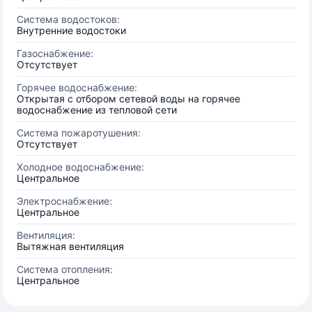
Система водостоков:
Внутренние водостоки
Газоснабжение:
Отсутствует
Горячее водоснабжение:
Открытая с отбором сетевой воды на горячее
водоснабжение из тепловой сети
Система пожаротушения:
Отсутствует
Холодное водоснабжение:
Центральное
Электроснабжение:
Центральное
Вентиляция:
Вытяжная вентиляция
Система отопления:
Центральное