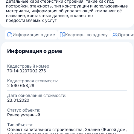
детальные характеристики строения, такие как год
постройки, этажность, тип конструкции и использованные
материалы, информация об управляющей компании: её
название, контактные данные, и качество
предоставляемых услуг
Информация о доме
Квартиры по адресу
Органи
Информация о доме
Кадастровый номер:
70:14:0207002:276
Кадастровая стоимость:
2 560 658,28
Дата обновления стоимости:
23.01.2020
Статус объекта:
Ранее учтенный
Тип объекта:
Объект капитального строительства, Здание (Жилой дом,