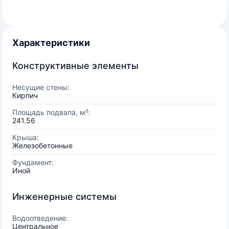
Характеристики
Конструктивные элементы
Несущие стены:
Кирпич
Площадь подвала, м²:
241.56
Крыша:
Железобетонные
Фундамент:
Иной
Инженерные системы
Водоотведение:
Центральное