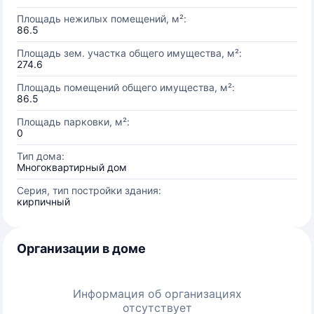
Площадь нежилых помещений, м²:
86.5
Площадь зем. участка общего имущества, м²:
274.6
Площадь помещений общего имущества, м²:
86.5
Площадь парковки, м²:
0
Тип дома:
Многоквартирный дом
Серия, тип постройки здания:
кирпичный
Организации в доме
Информация об организациях
отсутствует