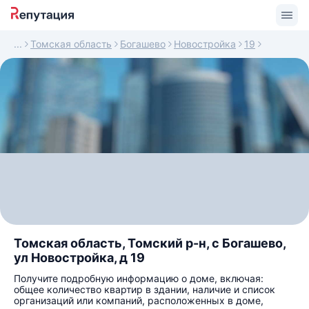
Томская область
Богашево
Новостройка
19
Томская область, Томский р-н, с Богашево,
ул Новостройка, д 19
Получите подробную информацию о доме, включая:
общее количество квартир в здании, наличие и список
организаций или компаний, расположенных в доме,