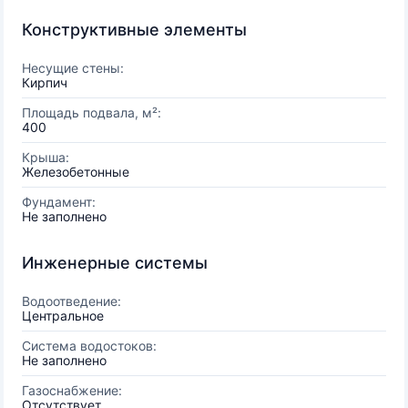
Конструктивные элементы
Несущие стены:
Кирпич
Площадь подвала, м²:
400
Крыша:
Железобетонные
Фундамент:
Не заполнено
Инженерные системы
Водоотведение:
Центральное
Система водостоков:
Не заполнено
Газоснабжение:
Отсутствует