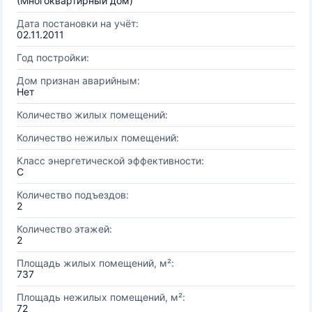
(Многоквартирный дом)
Дата постановки на учёт:
02.11.2011
Год постройки:
Дом признан аварийным:
Нет
Количество жилых помещений:
Количество нежилых помещений:
Класс энергетической эффективности:
C
Количество подъездов:
2
Количество этажей:
2
Площадь жилых помещений, м²:
737
Площадь нежилых помещений, м²:
72