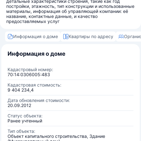
детальные характеристики строения, такие как год
постройки, этажность, тип конструкции и использованные
материалы, информация об управляющей компании: её
название, контактные данные, и качество
предоставляемых услуг
Информация о доме
Квартиры по адресу
Органи
Информация о доме
Кадастровый номер:
70:14:0306005:483
Кадастровая стоимость:
9 404 234,4
Дата обновления стоимости:
20.09.2012
Статус объекта:
Ранее учтенный
Тип объекта:
Объект капитального строительства, Здание