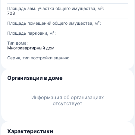
Площадь зем. участка общего имущества, м²:
708
Площадь помещений общего имущества, м²:
Площадь парковки, м²:
Тип дома:
Многоквартирный дом
Серия, тип постройки здания:
Организации в доме
Информация об организациях
отсутствует
Характеристики