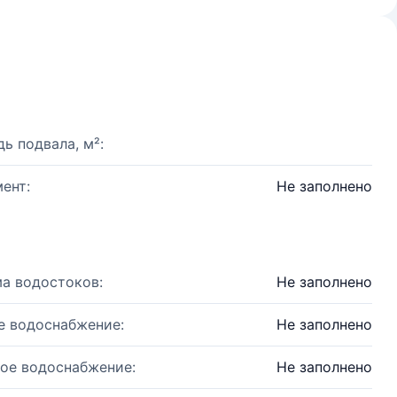
ь подвала, м²:
ент:
Не заполнено
а водостоков:
Не заполнено
е водоснабжение:
Не заполнено
ое водоснабжение:
Не заполнено