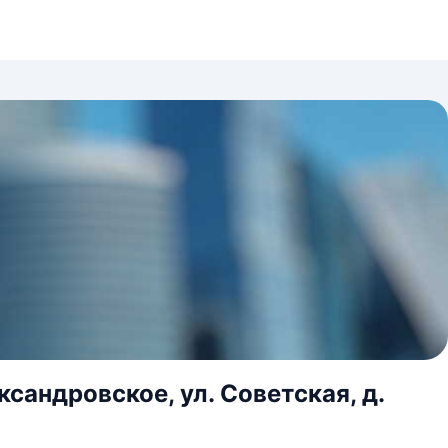
ксандровское, ул. Советская, д.