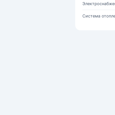
Электроснабже
Система отопле