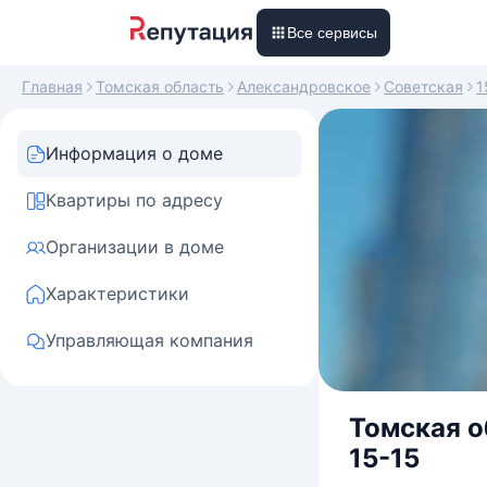
Все сервисы
Главная
Томская область
Александровское
Советская
1
Информация о доме
Квартиры по адресу
Организации в доме
Характеристики
Управляющая компания
Томская о
15-15