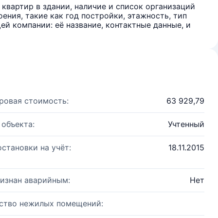
квартир в здании, наличие и список организаций
ения, такие как год постройки, этажность, тип
й компании: её название, контактные данные, и
ровая стоимость:
63 929,79
 объекта:
Учтенный
остановки на учёт:
18.11.2015
изнан аварийным:
Нет
ство нежилых помещений: