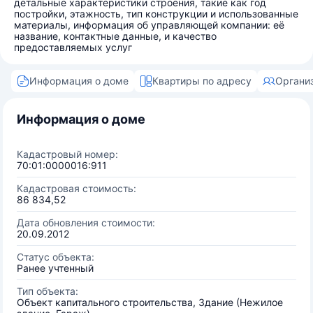
детальные характеристики строения, такие как год
постройки, этажность, тип конструкции и использованные
материалы, информация об управляющей компании: её
название, контактные данные, и качество
предоставляемых услуг
Информация о доме
Квартиры по адресу
Органи
Информация о доме
Кадастровый номер:
70:01:0000016:911
Кадастровая стоимость:
86 834,52
Дата обновления стоимости:
20.09.2012
Статус объекта:
Ранее учтенный
Тип объекта:
Объект капитального строительства, Здание (Нежилое