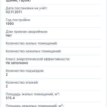
здание, Гараж)
Дата постановки на учёт:
02.11.2011
Год постройки:
1990
Дом признан аварийным:
Нет
Количество жилых помещений:
Количество нежилых помещений:
Класс энергетической эффективности:
Не заполнено
Количество подъездов:
2
Количество этажей:
2
Площадь жилых помещений, м²:
515.4
Площадь нежилых помещений, м²: