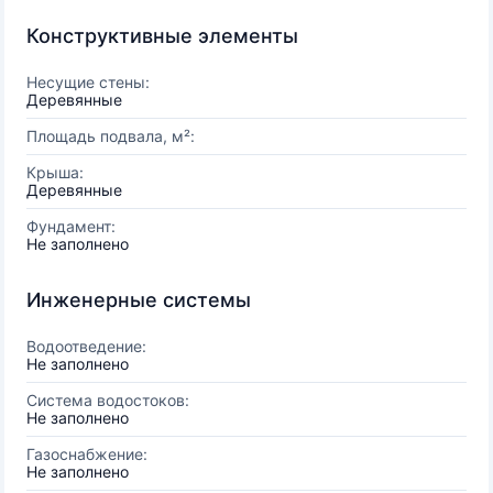
Конструктивные элементы
Несущие стены:
Деревянные
Площадь подвала, м²:
Крыша:
Деревянные
Фундамент:
Не заполнено
Инженерные системы
Водоотведение:
Не заполнено
Система водостоков:
Не заполнено
Газоснабжение:
Не заполнено