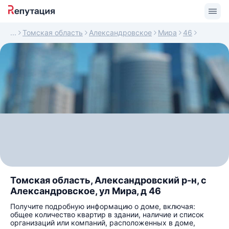
Томская область
Александровское
Мира
46
Томская область, Александровский р-н, с
Александровское, ул Мира, д 46
Получите подробную информацию о доме, включая:
общее количество квартир в здании, наличие и список
организаций или компаний, расположенных в доме,