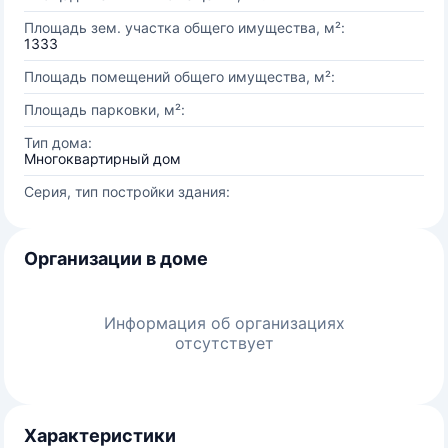
Площадь зем. участка общего имущества, м²:
1333
Площадь помещений общего имущества, м²:
Площадь парковки, м²:
Тип дома:
Многоквартирный дом
Серия, тип постройки здания:
Организации в доме
Информация об организациях
отсутствует
Характеристики