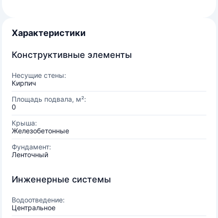
Характеристики
Конструктивные элементы
Несущие стены:
Кирпич
Площадь подвала, м²:
0
Крыша:
Железобетонные
Фундамент:
Ленточный
Инженерные системы
Водоотведение:
Центральное