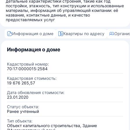
детальные характеристики строения, такие как год
постройки, этажность, тип конструкции и использованные
материалы, информация об управляющей компании: её
название, контактные данные, и качество
предоставляемых услуг
Информация о доме
Квартиры по адресу
Органи
Информация о доме
Кадастровый номер:
70:17:0000015:2584
Кадастровая стоимость:
19 676 265,57
Дата обновления стоимости:
23.01.2020
Статус объекта:
Ранее учтенный
Тип объекта:
Объект капитального строительства, Здание