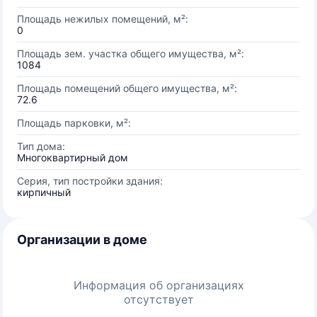
Площадь нежилых помещений, м²:
0
Площадь зем. участка общего имущества, м²:
1084
Площадь помещений общего имущества, м²:
72.6
Площадь парковки, м²:
Тип дома:
Многоквартирный дом
Серия, тип постройки здания:
кирпичный
Организации в доме
Информация об организациях
отсутствует