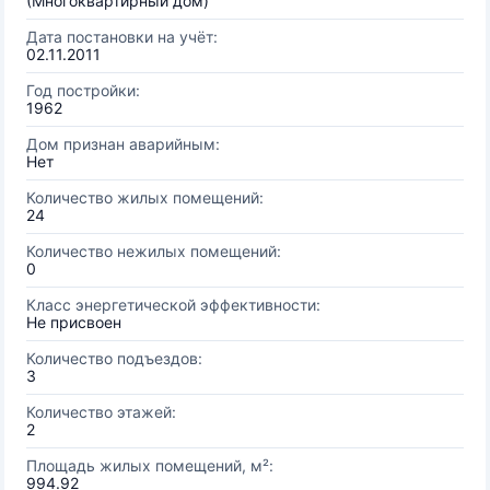
(Многоквартирный дом)
Дата постановки на учёт:
02.11.2011
Год постройки:
1962
Дом признан аварийным:
Нет
Количество жилых помещений:
24
Количество нежилых помещений:
0
Класс энергетической эффективности:
Не присвоен
Количество подъездов:
3
Количество этажей:
2
Площадь жилых помещений, м²:
994.92