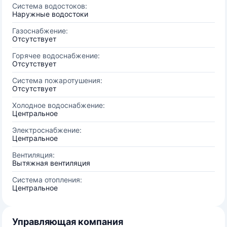
Система водостоков:
Наружные водостоки
Газоснабжение:
Отсутствует
Горячее водоснабжение:
Отсутствует
Система пожаротушения:
Отсутствует
Холодное водоснабжение:
Центральное
Электроснабжение:
Центральное
Вентиляция:
Вытяжная вентиляция
Система отопления:
Центральное
Управляющая компания