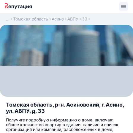
Томская область
Асино
АВПУ
33
Томская область, р-н. Асиновский, г. Асино,
ул. АВПУ, д. 33
Получите подробную информацию о доме, включая:
общее количество квартир в здании, наличие и список
организаций или компаний, расположенных в доме,