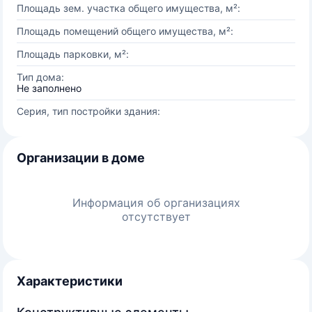
Площадь зем. участка общего имущества, м²:
Площадь помещений общего имущества, м²:
Площадь парковки, м²:
Тип дома:
Не заполнено
Серия, тип постройки здания:
Организации в доме
Информация об организациях
отсутствует
Характеристики