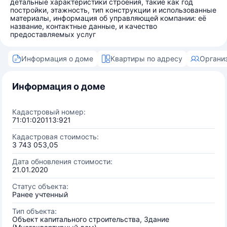
детальные характеристики строения, такие как год
постройки, этажность, тип конструкции и использованные
материалы, информация об управляющей компании: её
название, контактные данные, и качество
предоставляемых услуг
Информация о доме
Квартиры по адресу
Органи
Информация о доме
Кадастровый номер:
71:01:020113:921
Кадастровая стоимость:
3 743 053,05
Дата обновления стоимости:
21.01.2020
Статус объекта:
Ранее учтенный
Тип объекта:
Объект капитального строительства, Здание