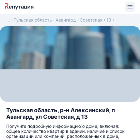
Тульская область
Авангард
Советская
13
Тульская область, р-н Алексинский, п
Авангард, ул Советская, д 13
Получите подробную информацию о доме, включая:
общее количество квартир в здании, наличие и список
организаций или компаний, расположенных в доме,