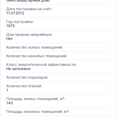
(Многоквартирный дом)
Дата постановки на учёт:
11.07.2012
Год постройки:
1975
Дом признан аварийным:
Нет
Количество жилых помещений:
Количество нежилых помещений:
Класс энергетической эффективности:
Не заполнено
Количество подъездов:
Количество этажей:
1
Площадь жилых помещений, м²:
143
Площадь нежилых помещений, м²: