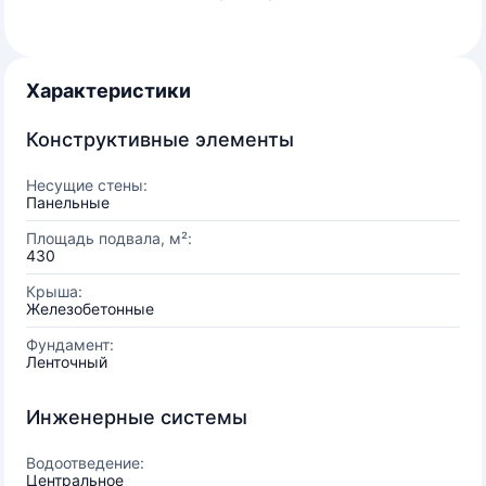
Характеристики
Конструктивные элементы
Несущие стены:
Панельные
Площадь подвала, м²:
430
Крыша:
Железобетонные
Фундамент:
Ленточный
Инженерные системы
Водоотведение:
Центральное