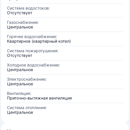
Система водостоков:
Отсутствует
Газоснабжение:
Центральное
Горячее водоснабжение:
Квартирное (квартирный котел)
Система пожаротушения:
Отсутствует
Холодное водоснабжение:
Центральное
Электроснабжение:
Центральное
Вентиляция:
Приточно-вытяжная вентиляция
Система отопления:
Центральное