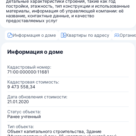
детальные характеристики строения, такие как год
постройки, этажность, тип конструкции и использованные
материалы, информация об управляющей компании: её
название, контактные данные, и качество
предоставляемых услуг
Информация о доме
Квартиры по адресу
Органи
Информация о доме
Кадастровый номер:
71:00:000000:11681
Кадастровая стоимость:
9 473 558,34
Дата обновления стоимости:
21.01.2020
Статус объекта:
Ранее учтенный
Тип объекта:
Объект капитального строительства, Здание