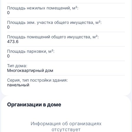
Площадь нежилых помещений, м²:
0
Площадь зем. участка общего имущества, м²:
0
Площадь помещений общего имущества, м²:
473.6
Площадь парковки, м²:
0
Тип дома:
Многоквартирный дом
Серия, тип постройки здания:
панельный
Организации в доме
Информация об организациях
отсутствует