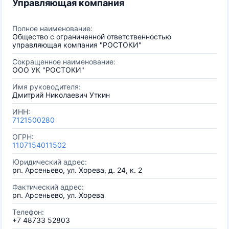
Управляющая компания
Полное наименование:
Общество с ограниченной ответственностью
управляющая компания "РОСТОКИ"
Сокращенное наименование:
ООО УК "РОСТОКИ"
Имя руководителя:
Дмитрий Николаевич Уткин
ИНН:
7121500280
ОГРН:
1107154011502
Юридический адрес:
рп. Арсеньево, ул. Хорева, д. 24, к. 2
Фактический адрес:
рп. Арсеньево, ул. Хорева
Телефон:
+7 48733 52803