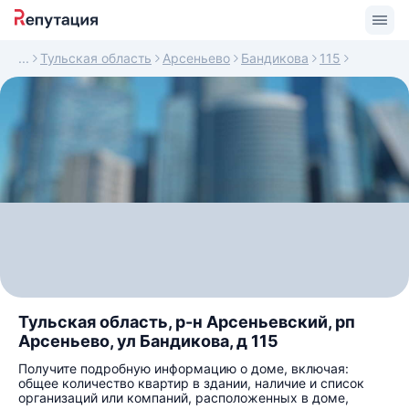
Тульская область
Арсеньево
Бандикова
115
Тульская область, р-н Арсеньевский, рп
Арсеньево, ул Бандикова, д 115
Получите подробную информацию о доме, включая:
общее количество квартир в здании, наличие и список
организаций или компаний, расположенных в доме,