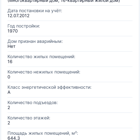
(Многоквартирный дом, 16-квартирный жилой дом)
Дата постановки на учёт:
12.07.2012
Год постройки:
1970
Дом признан аварийным:
Нет
Количество жилых помещений:
16
Количество нежилых помещений:
0
Класс энергетической эффективности:
A
Количество подъездов:
2
Количество этажей:
2
Площадь жилых помещений, м²:
644.3