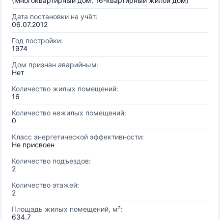
(Многоквартирный дом, 16-квартирный жилой дом)
Дата постановки на учёт:
06.07.2012
Год постройки:
1974
Дом признан аварийным:
Нет
Количество жилых помещений:
16
Количество нежилых помещений:
0
Класс энергетической эффективности:
Не присвоен
Количество подъездов:
2
Количество этажей:
2
Площадь жилых помещений, м²:
634.7