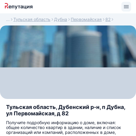
Тульская область
Дубна
Первомайская
82
Тульская область, Дубенский р-н, п Дубна,
ул Первомайская, д 82
Получите подробную информацию о доме, включая:
общее количество квартир в здании, наличие и список
организаций или компаний, расположенных в доме,