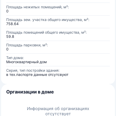
Площадь нежилых помещений, м²:
0
Площадь зем. участка общего имущества, м²:
758.64
Площадь помещений общего имущества, м²:
59.8
Площадь парковки, м²:
0
Тип дома:
Многоквартирный дом
Серия, тип постройки здания:
в тех.паспорте данные отсутсвуют
Организации в доме
Информация об организациях
отсутствует