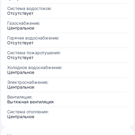
Система водостоков:
Отсутствует
Газоснабжение:
Центральное
Горячее водоснабжение:
Отсутствует
Система пожаротушения:
Отсутствует
Холодное водоснабжение:
Центральное
Электроснабжение:
Центральное
Вентиляция:
Вытяжная вентиляция
Система отопления:
Центральное