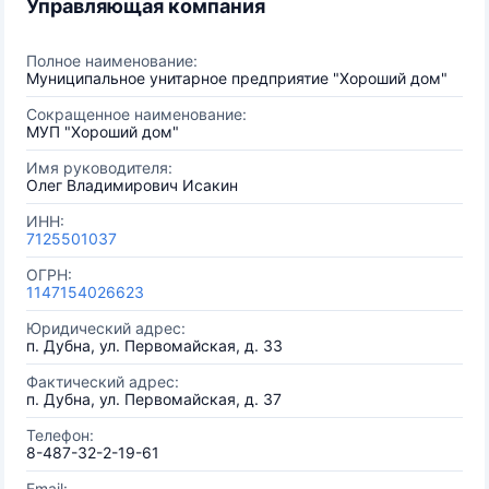
Управляющая компания
Полное наименование:
Муниципальное унитарное предприятие "Хороший дом"
Сокращенное наименование:
МУП "Хороший дом"
Имя руководителя:
Олег Владимирович Исакин
ИНН:
7125501037
ОГРН:
1147154026623
Юридический адрес:
п. Дубна, ул. Первомайская, д. 33
Фактический адрес:
п. Дубна, ул. Первомайская, д. 37
Телефон:
8-487-32-2-19-61
Email: