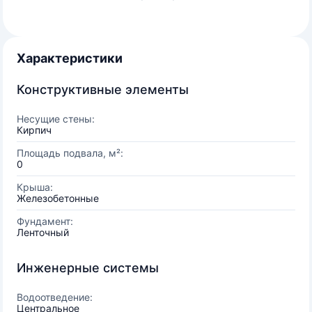
Характеристики
Конструктивные элементы
Несущие стены:
Кирпич
Площадь подвала, м²:
0
Крыша:
Железобетонные
Фундамент:
Ленточный
Инженерные системы
Водоотведение:
Центральное