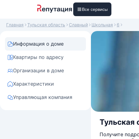
Все сервисы
Главная
Тульская область
Славный
Школьная
6
Информация о доме
Квартиры по адресу
Организации в доме
Характеристики
Управляющая компания
Тульская 
Получите подро