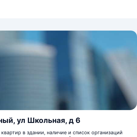
ный, ул Школьная, д 6
квартир в здании, наличие и список организаций