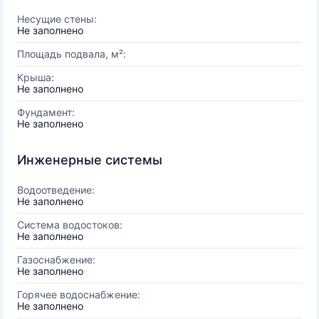
Несущие стены:
Не заполнено
Площадь подвала, м²:
Крыша:
Не заполнено
Фундамент:
Не заполнено
Инженерные системы
Водоотведение:
Не заполнено
Система водостоков:
Не заполнено
Газоснабжение:
Не заполнено
Горячее водоснабжение:
Не заполнено