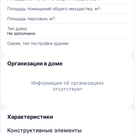
Площадь помещений общего имущества, м²:
Площадь парковки, м²:
Тип дома:
Не заполнено
Серия, тип постройки здания:
Организации в доме
Информация об организациях
отсутствует
Характеристики
Конструктивные элементы