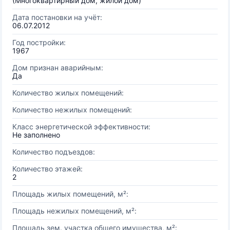
(Многоквартирный дом, жилой дом)
Дата постановки на учёт:
06.07.2012
Год постройки:
1967
Дом признан аварийным:
Да
Количество жилых помещений:
Количество нежилых помещений:
Класс энергетической эффективности:
Не заполнено
Количество подъездов:
Количество этажей:
2
Площадь жилых помещений, м²:
Площадь нежилых помещений, м²:
Площадь зем. участка общего имущества, м²: