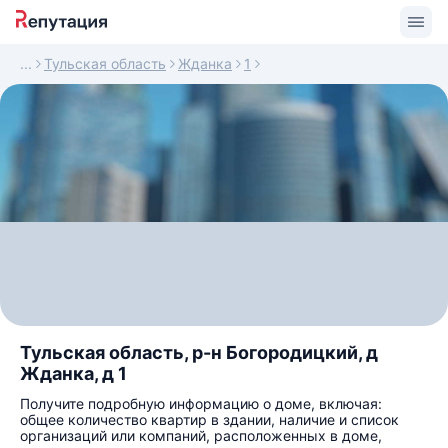
Тульская область
Жданка
1
Тульская область, р-н Богородицкий, д
Жданка, д 1
Получите подробную информацию о доме, включая:
общее количество квартир в здании, наличие и список
организаций или компаний, расположенных в доме,